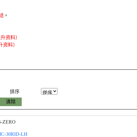
结
。
提升资料）
提升资料）
排序
B-ZERO
IC-30RID-LH