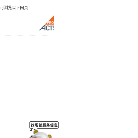
可浏览以下网页：