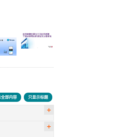
示全部内容
只显示标题