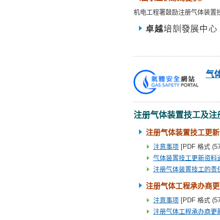
机电工程署鼓励注册气体装置
气
注册气体装置技工及注
注册气体装置技工更新
注意事项
[PDF 格式 (57
气体装置技工更新资料
注册气体装置技工的责
注册气体工程承办商更
注意事项
[PDF 格式 (57
注册气体工程承办商更