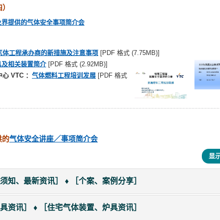
期四）
体业界提供的气体安全事项简介会
气体工程承办商的新措施及注意事项
[PDF 格式 (7.75MB)]
具及相关装置简介
[PDF 格式 (2.92MB)]
 VTC ：
气体燃料工程培训发展
[PDF 格式
供的
气体安全讲座／事项简介会
显
须知、最新资讯］ ♦ ［个案、案例分享］
具资讯］ ♦ ［住宅气体装置、炉具资讯］