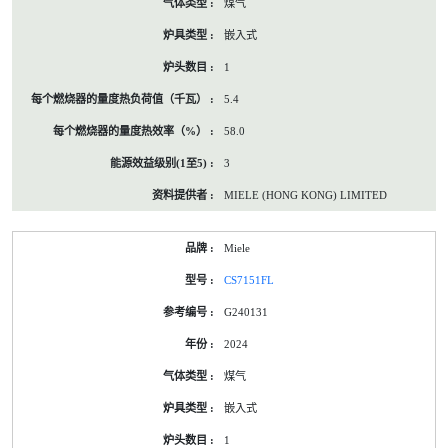
煤气
嵌入式
1
5.4
58.0
3
MIELE (HONG KONG) LIMITED
Miele
CS7151FL
G240131
2024
煤气
嵌入式
1