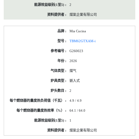
2
煤氣企業有限公司
Mia Cucina
TBM62GTXAM-i
G260023
2026
煤气
嵌入式
2
4.9 / 4.9
64.1 / 64.0
1
煤氣企業有限公司