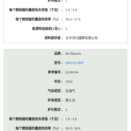
2
1.8 / 3.0
58.4 / 57.9
3
太平洋行國際有限公司
De Dietrich
DPG3323BH
G240164
2024
石油气
嵌入式
2
1.8 / 3.0
56.9 / 58.8