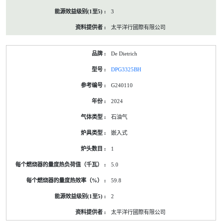
3
太平洋行國際有限公司
De Dietrich
DPG3325BH
G240110
2024
石油气
嵌入式
1
5.0
59.8
2
太平洋行國際有限公司