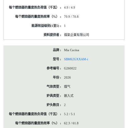
4.9 / 4.9
70.9 / 70.8
1
煤氣企業有限公司
Mia Cucina
SBM62GXXAM-i
G260022
2026
煤气
嵌入式
2
5.2 / 5.1
62.3 / 61.8