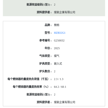
2
煤氣企業有限公司
簡栢
HZB32G1
G250032
2025
煤气
嵌入式
2
2.3 / 1.3
64.2 / 60.1
2
煤氣企業有限公司