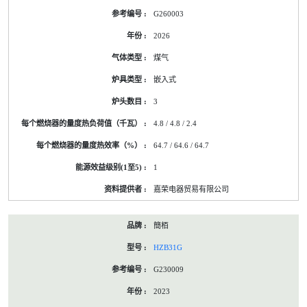
G260003
2026
煤气
嵌入式
3
4.8 / 4.8 / 2.4
64.7 / 64.6 / 64.7
1
嘉荣电器贸易有限公司
簡栢
HZB31G
G230009
2023