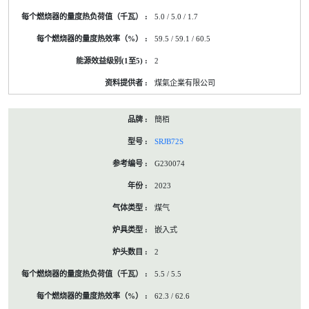
5.0 / 5.0 / 1.7
59.5 / 59.1 / 60.5
2
煤氣企業有限公司
簡栢
SRJB72S
G230074
2023
煤气
嵌入式
2
5.5 / 5.5
62.3 / 62.6