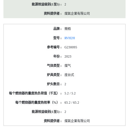
2
煤氣企業有限公司
簡栢
RVH2H
G230095
2023
煤气
座台式
2
5.2 / 5.2
65.2 / 65.2
2
煤氣企業有限公司