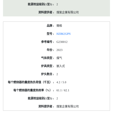
2
煤氣企業有限公司
簡栢
HZB62GPN
G230012
2023
煤气
嵌入式
2
4.2 / 5.0
61.1 / 62.1
2
煤氣企業有限公司