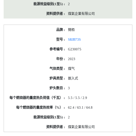
2
煤氣企業有限公司
簡栢
SRJB73S
G230075
2023
煤气
嵌入式
3
5.5 / 5.5 / 2.9
62.4 / 63.1 / 64.8
2
煤氣企業有限公司