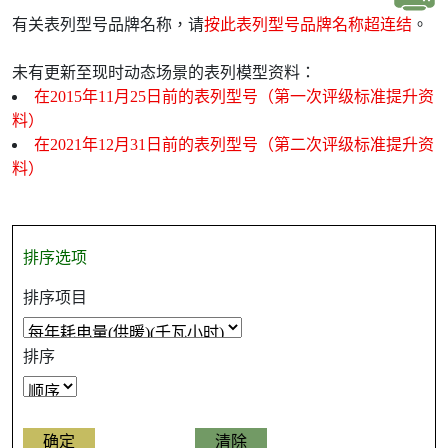
有关表列型号品牌名称，请
按此表列型号品牌名称超连结
。
未有更新至现时动态场景的表列模型资料：
在2015年11月25日前的表列型号（第一次评级标准提升资
料）
在2021年12月31日前的表列型号（第二次评级标准提升资
料）
排序选项
排序项目
排序