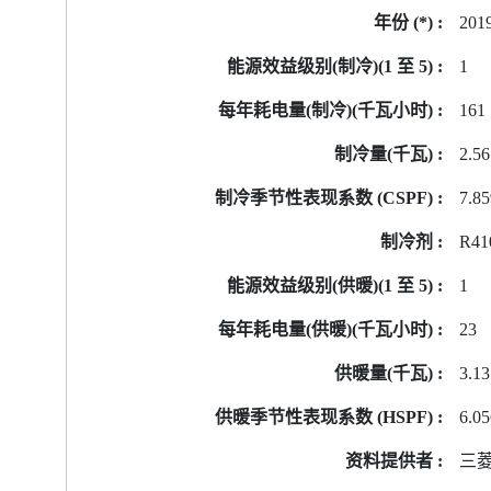
201
1
161
2.56
7.8
R41
1
23
3.13
6.0
三