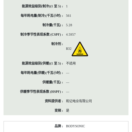
1
561
5.28
4.5957
R32
不适用
—
—
—
和记电业有限公司
是
BODYSONIC