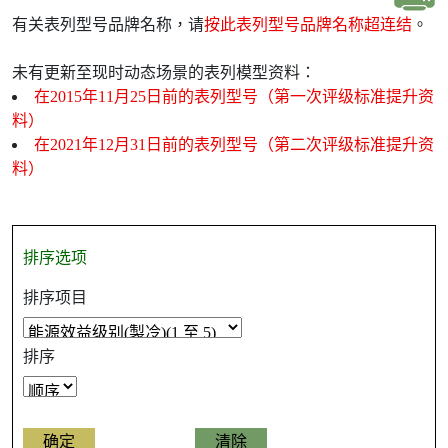
有关表列型号品牌名称，请
按此表列型号品牌名称超连结
。
未有更新至现时动态场景的表列模型资料：
在2015年11月25日前的表列型号（第一次评级标准提升资
料）
在2021年12月31日前的表列型号（第二次评级标准提升资
料）
排序选项
排序项目
排序