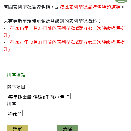
有關表列型號品牌名稱，請
按此表列型號品牌名稱超連結
。
未有更新至現時能源效益級別的表列型號資料：
在2015年11月25日前的表列型號資料 (第一次評級標準提
升)
在2021年12月31日前的表列型號資料 (第二次評級標準提
升)
排序選項
排序項目
排序