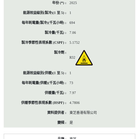
2025
1
694
7.06
5.1752
R32
1
73
7.97
4.7806
東芝香港有限公司
是