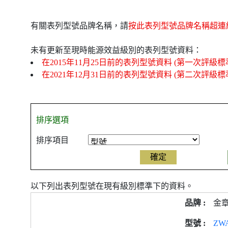
有關表列型號品牌名稱，請
按此表列型號品牌名稱超連
未有更新至現時能源效益級別的表列型號資料：
在2015年11月25日前的表列型號資料 (第一次評級標
在2021年12月31日前的表列型號資料 (第二次評級標
排序選項
排序項目
以下列出表列型號在現有級別標準下的資料。
產
金
品
型
ZW