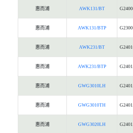
惠而浦
AWK131/BT
G2400
惠而浦
AWK131/BTP
G2300
惠而浦
AWK231/BT
G2401
惠而浦
AWK231/BTP
G2401
惠而浦
GWG3010LH
G2401
惠而浦
GWG3010TH
G2401
惠而浦
GWG3020LH
G2401