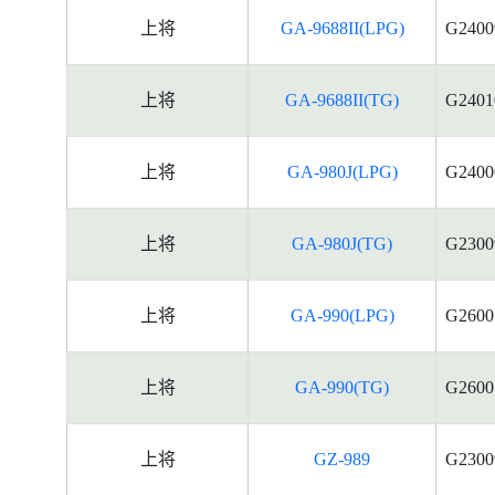
上将
GA-9688II(LPG)
G2400
上将
GA-9688II(TG)
G2401
上将
GA-980J(LPG)
G2400
上将
GA-980J(TG)
G2300
上将
GA-990(LPG)
G2600
上将
GA-990(TG)
G2600
上将
GZ-989
G2300