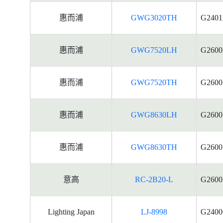
惠而浦
GWG3020TH
G2401
惠而浦
GWG7520LH
G2600
惠而浦
GWG7520TH
G2600
惠而浦
GWG8630LH
G2600
惠而浦
GWG8630TH
G2600
意高
RC-2B20-L
G2600
Lighting Japan
LJ-8998
G2400