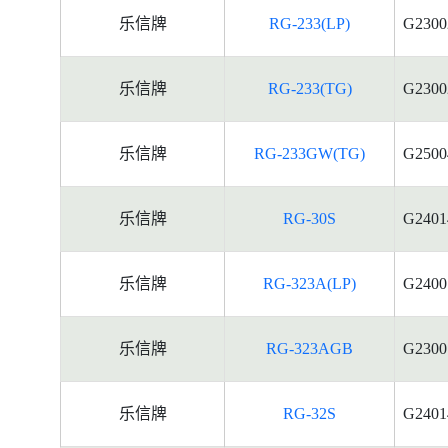
乐信牌
RG-233(LP)
G2300
乐信牌
RG-233(TG)
G2300
乐信牌
RG-233GW(TG)
G2500
乐信牌
RG-30S
G2401
乐信牌
RG-323A(LP)
G2400
乐信牌
RG-323AGB
G2300
乐信牌
RG-32S
G2401