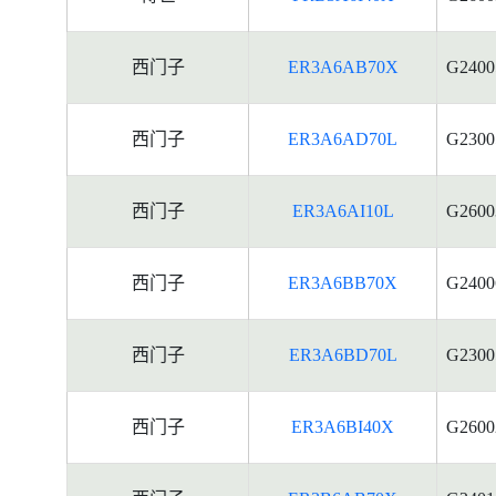
西门子
ER3A6AB70X
G2400
西门子
ER3A6AD70L
G2300
西门子
ER3A6AI10L
G2600
西门子
ER3A6BB70X
G2400
西门子
ER3A6BD70L
G2300
西门子
ER3A6BI40X
G2600