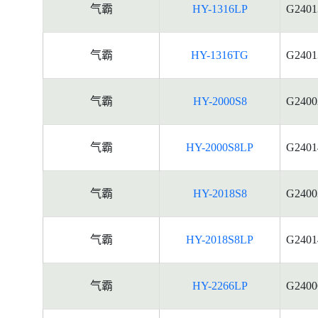
气霸
HY-1316LP
G2401
气霸
HY-1316TG
G2401
气霸
HY-2000S8
G2400
气霸
HY-2000S8LP
G2401
气霸
HY-2018S8
G2400
气霸
HY-2018S8LP
G2401
气霸
HY-2266LP
G2400