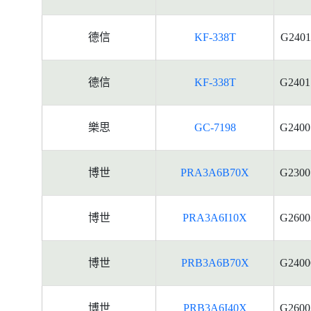
德信
KF-338T
G2401
德信
KF-338T
G2401
樂思
GC-7198
G2400
博世
PRA3A6B70X
G2300
博世
PRA3A6I10X
G2600
博世
PRB3A6B70X
G2400
博世
PRB3A6I40X
G2600