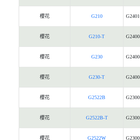
櫻花
G210
G2401
櫻花
G210-T
G2400
櫻花
G230
G2400
櫻花
G230-T
G2400
櫻花
G2522B
G2300
櫻花
G2522B-T
G2300
櫻花
G2522W
G2300