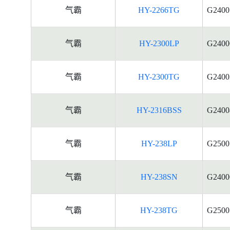
气霸
HY-2266TG
G2400
气霸
HY-2300LP
G2400
气霸
HY-2300TG
G2400
气霸
HY-2316BSS
G2400
气霸
HY-238LP
G2500
气霸
HY-238SN
G2400
气霸
HY-238TG
G2500