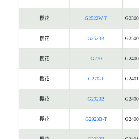
櫻花
G2522W-T
G2300
櫻花
G2523B
G2500
櫻花
G270
G2400
櫻花
G270-T
G2401
櫻花
G2923B
G2400
櫻花
G2923B-T
G2400