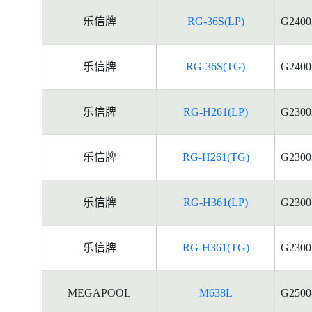
乐信牌
RG-36S(LP)
G2400
乐信牌
RG-36S(TG)
G2400
乐信牌
RG-H261(LP)
G2300
乐信牌
RG-H261(TG)
G2300
乐信牌
RG-H361(LP)
G2300
乐信牌
RG-H361(TG)
G2300
MEGAPOOL
M638L
G2500