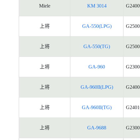
Miele
KM 3014
G2400
上将
GA-550(LPG)
G2500
上将
GA-550(TG)
G2500
上将
GA-960
G2300
上将
GA-960II(LPG)
G2400
上将
GA-960II(TG)
G2401
上将
GA-9688
G2300