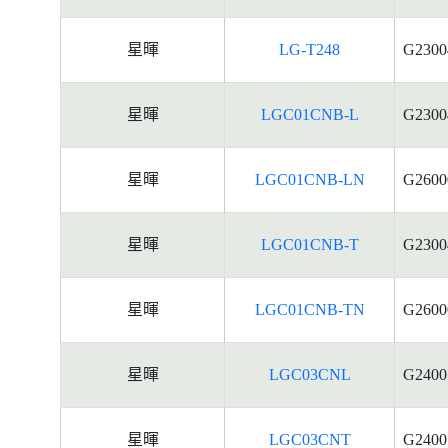
星暉
LG-T248
G2300
星暉
LGC01CNB-L
G2300
星暉
LGC01CNB-LN
G2600
星暉
LGC01CNB-T
G2300
星暉
LGC01CNB-TN
G2600
星暉
LGC03CNL
G2400
星暉
LGC03CNT
G2400