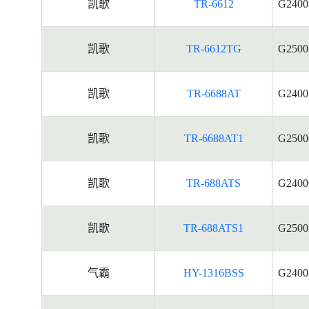
凯歌
TR-6612
G2400
凯歌
TR-6612TG
G2500
凯歌
TR-6688AT
G2400
凯歌
TR-6688AT1
G2500
凯歌
TR-688ATS
G2400
凯歌
TR-688ATS1
G2500
气霸
HY-1316BSS
G2400