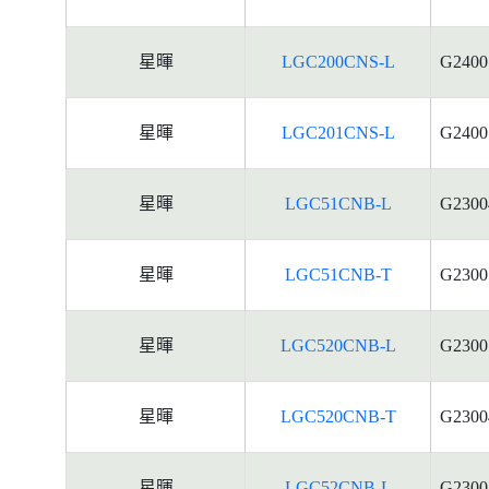
星暉
LGC200CNS-L
G2400
星暉
LGC201CNS-L
G2400
星暉
LGC51CNB-L
G2300
星暉
LGC51CNB-T
G2300
星暉
LGC520CNB-L
G2300
星暉
LGC520CNB-T
G2300
星暉
LGC52CNB-L
G2300