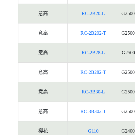
意高
RC-2B20-L
G2500
意高
RC-2B202-T
G2500
意高
RC-2B28-L
G2500
意高
RC-2B282-T
G2500
意高
RC-3B30-L
G2500
意高
RC-3B302-T
G2500
櫻花
G110
G2400