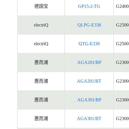
德国宝
GP15-2-TG
G2400
electriQ
QLPG-E338
G2500
electriQ
QTG-E338
G2500
惠而浦
AGA201/BP
G2300
惠而浦
AGA201/BT
G2300
惠而浦
AGA301/BP
G2300
惠而浦
AGA301/BT
G2300