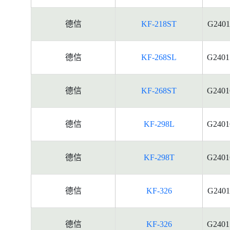
德信
KF-218ST
G2401
德信
KF-268SL
G2401
德信
KF-268ST
G2401
德信
KF-298L
G2401
德信
KF-298T
G2401
德信
KF-326
G2401
德信
KF-326
G2401