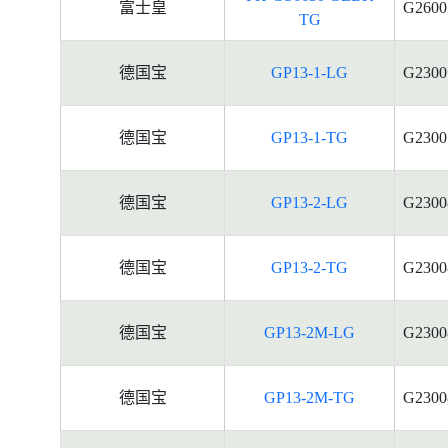
富士皇
G2600
TG
德国宝
GP13-1-LG
G2300
德国宝
GP13-1-TG
G2300
德国宝
GP13-2-LG
G2300
德国宝
GP13-2-TG
G2300
德国宝
GP13-2M-LG
G2300
德国宝
GP13-2M-TG
G2300