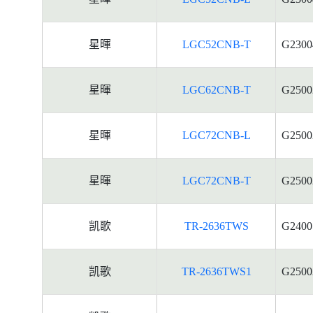
星暉
LGC52CNB-T
G2300
星暉
LGC62CNB-T
G2500
星暉
LGC72CNB-L
G2500
星暉
LGC72CNB-T
G2500
凯歌
TR-2636TWS
G2400
凯歌
TR-2636TWS1
G2500