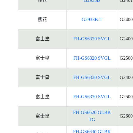
櫻花
G2933B
G2401
櫻花
G2933B-T
G2400
富士皇
FH-GS6320 SVGL
G2400
富士皇
FH-GS6320 SVGL
G2500
富士皇
FH-GS6330 SVGL
G2400
富士皇
FH-GS6330 SVGL
G2500
FH-GS6620 GLBK
富士皇
G2600
TG
FH-GS6630 GLBK