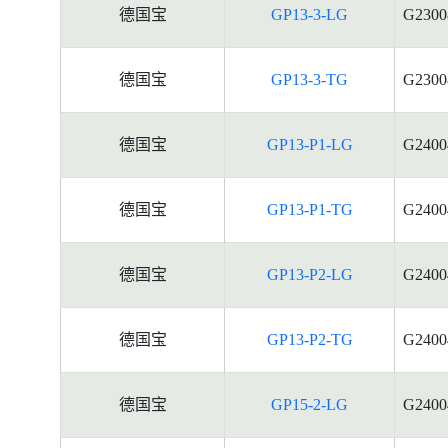
德国宝
GP13-3-LG
G2300
德国宝
GP13-3-TG
G2300
德国宝
GP13-P1-LG
G2400
德国宝
GP13-P1-TG
G2400
德国宝
GP13-P2-LG
G2400
德国宝
GP13-P2-TG
G2400
德国宝
GP15-2-LG
G2400