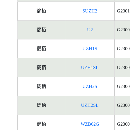
簡栢
SUZH2
G2301
簡栢
U2
G2300
簡栢
UZH1S
G2300
簡栢
UZH1SL
G2300
簡栢
UZH2S
G2300
簡栢
UZH2SL
G2300
簡栢
WZB62G
G2300