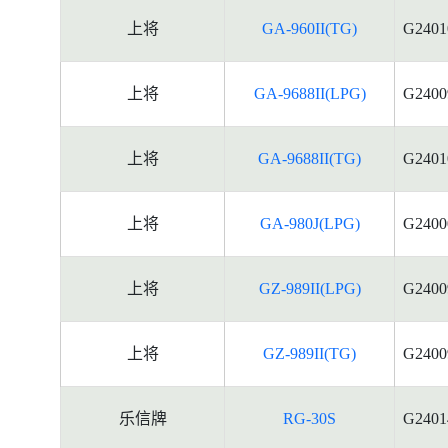
上将
GA-960II(TG)
G2401
上将
GA-9688II(LPG)
G2400
上将
GA-9688II(TG)
G2401
上将
GA-980J(LPG)
G2400
上将
GZ-989II(LPG)
G2400
上将
GZ-989II(TG)
G2400
乐信牌
RG-30S
G2401