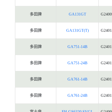
多田牌
GA131GT
G2400
多田牌
GA131GT(T)
G2401
多田牌
GA751-14B
G2401
多田牌
GA751-24B
G2401
多田牌
GA761-14B
G2401
多田牌
GA761-24B
G2401
富士皇
FH-GS6320 SVGL
G2400