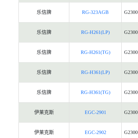
乐信牌
RG-323AGB
G2300
乐信牌
RG-H261(LP)
G2300
乐信牌
RG-H261(TG)
G2300
乐信牌
RG-H361(LP)
G2300
乐信牌
RG-H361(TG)
G2300
伊莱克斯
EGC-2901
G2300
伊莱克斯
EGC-2902
G2300