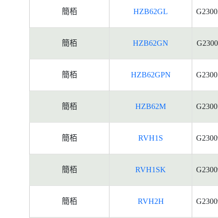
簡栢
HZB62GL
G2300
簡栢
HZB62GN
G2300
簡栢
HZB62GPN
G2300
簡栢
HZB62M
G2300
簡栢
RVH1S
G2300
簡栢
RVH1SK
G2300
簡栢
RVH2H
G2300