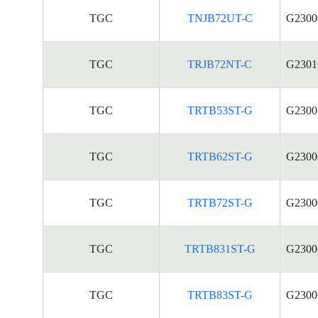
TGC
TNJB72UT-C
G2300
TGC
TRJB72NT-C
G2301
TGC
TRTB53ST-G
G2300
TGC
TRTB62ST-G
G2300
TGC
TRTB72ST-G
G2300
TGC
TRTB831ST-G
G2300
TGC
TRTB83ST-G
G2300