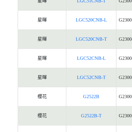
星暉
LGC51CNB-T
G2300
星暉
LGC520CNB-L
G2300
星暉
LGC520CNB-T
G2300
星暉
LGC52CNB-L
G2300
星暉
LGC52CNB-T
G2300
櫻花
G2522B
G2300
櫻花
G2522B-T
G2300