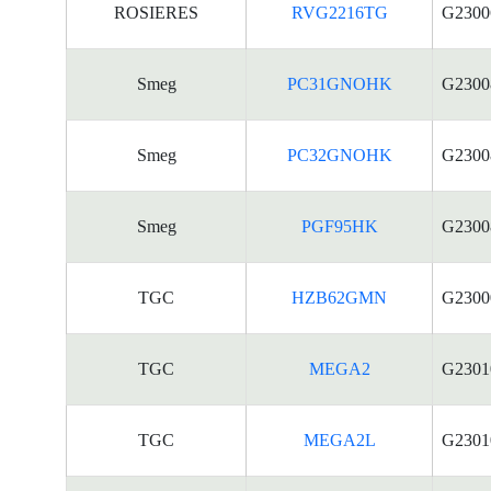
ROSIERES
RVG2216TG
G2300
Smeg
PC31GNOHK
G2300
Smeg
PC32GNOHK
G2300
Smeg
PGF95HK
G2300
TGC
HZB62GMN
G2300
TGC
MEGA2
G2301
TGC
MEGA2L
G2301