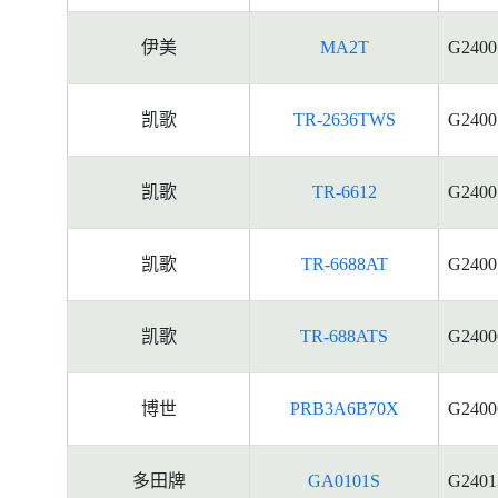
伊美
MA2T
G2400
凯歌
TR-2636TWS
G2400
凯歌
TR-6612
G2400
凯歌
TR-6688AT
G2400
凯歌
TR-688ATS
G2400
博世
PRB3A6B70X
G2400
多田牌
GA0101S
G2401