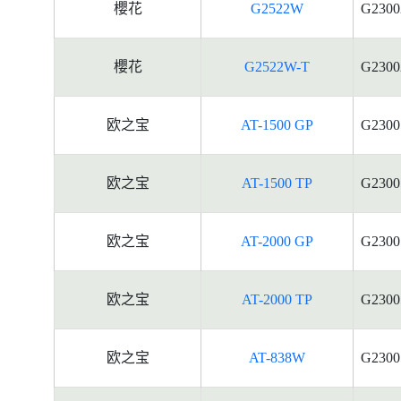
櫻花
G2522W
G2300
櫻花
G2522W-T
G2300
欧之宝
AT-1500 GP
G2300
欧之宝
AT-1500 TP
G2300
欧之宝
AT-2000 GP
G2300
欧之宝
AT-2000 TP
G2300
欧之宝
AT-838W
G2300