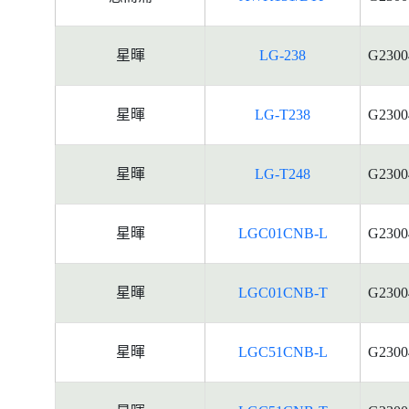
星暉
LG-238
G2300
星暉
LG-T238
G2300
星暉
LG-T248
G2300
星暉
LGC01CNB-L
G2300
星暉
LGC01CNB-T
G2300
星暉
LGC51CNB-L
G2300