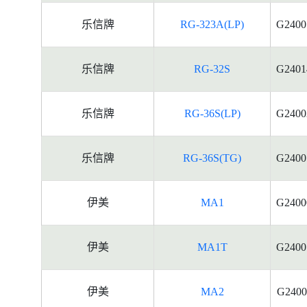
乐信牌
RG-323A(LP)
G2400
乐信牌
RG-32S
G2401
乐信牌
RG-36S(LP)
G2400
乐信牌
RG-36S(TG)
G2400
伊美
MA1
G2400
伊美
MA1T
G2400
伊美
MA2
G2400