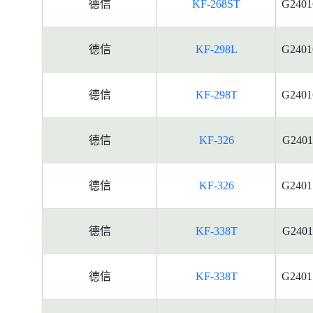
德信
KF-268ST
G2401
德信
KF-298L
G2401
德信
KF-298T
G2401
德信
KF-326
G2401
德信
KF-326
G2401
德信
KF-338T
G2401
德信
KF-338T
G2401