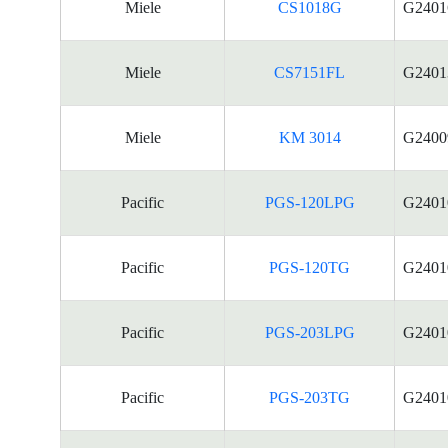
Miele
CS1018G
G2401
Miele
CS7151FL
G2401
Miele
KM 3014
G2400
Pacific
PGS-120LPG
G2401
Pacific
PGS-120TG
G2401
Pacific
PGS-203LPG
G2401
Pacific
PGS-203TG
G2401