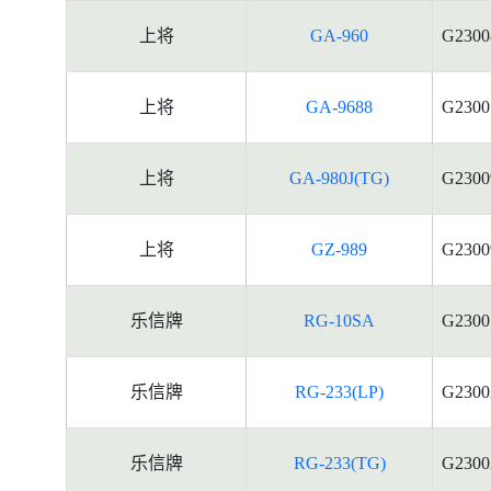
上将
GA-960
G2300
上将
GA-9688
G2300
上将
GA-980J(TG)
G2300
上将
GZ-989
G2300
乐信牌
RG-10SA
G2300
乐信牌
RG-233(LP)
G2300
乐信牌
RG-233(TG)
G2300