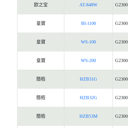
欧之宝
AT-848W
G2300
皇寶
BI-1100
G2300
皇寶
WS-100
G2300
皇寶
WS-200
G2300
簡栢
HZB31G
G2300
簡栢
HZB32G
G2300
簡栢
HZB53M
G2300