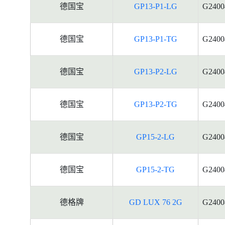
德国宝
GP13-P1-LG
G2400
德国宝
GP13-P1-TG
G2400
德国宝
GP13-P2-LG
G2400
德国宝
GP13-P2-TG
G2400
德国宝
GP15-2-LG
G2400
德国宝
GP15-2-TG
G2400
德格牌
GD LUX 76 2G
G2400