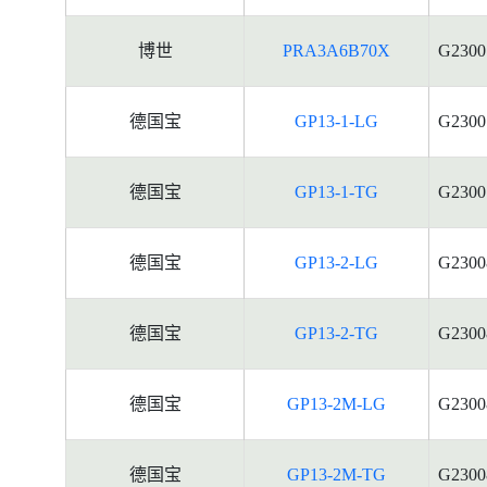
博世
PRA3A6B70X
G2300
德国宝
GP13-1-LG
G2300
德国宝
GP13-1-TG
G2300
德国宝
GP13-2-LG
G2300
德国宝
GP13-2-TG
G2300
德国宝
GP13-2M-LG
G2300
德国宝
GP13-2M-TG
G2300