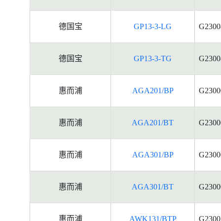
德国宝
GP13-3-LG
G2300
德国宝
GP13-3-TG
G2300
惠而浦
AGA201/BP
G2300
惠而浦
AGA201/BT
G2300
惠而浦
AGA301/BP
G2300
惠而浦
AGA301/BT
G2300
惠而浦
AWK131/BTP
G2300