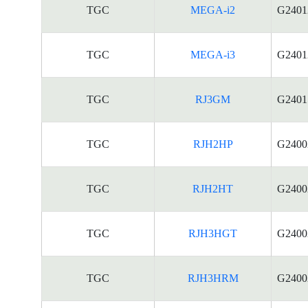
TGC
MEGA-i2
G2401
TGC
MEGA-i3
G2401
TGC
RJ3GM
G2401
TGC
RJH2HP
G2400
TGC
RJH2HT
G2400
TGC
RJH3HGT
G2400
TGC
RJH3HRM
G2400