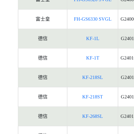
富士皇
FH-GS6330 SVGL
G2400
德信
KF-1L
G2401
德信
KF-1T
G2401
德信
KF-218SL
G2401
德信
KF-218ST
G2401
德信
KF-268SL
G2401