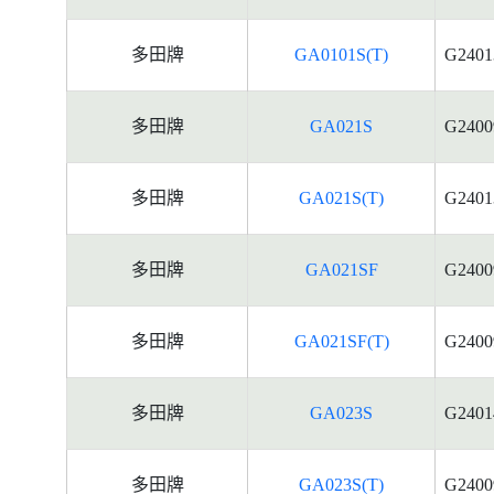
多田牌
GA0101S(T)
G2401
多田牌
GA021S
G2400
多田牌
GA021S(T)
G2401
多田牌
GA021SF
G2400
多田牌
GA021SF(T)
G2400
多田牌
GA023S
G2401
多田牌
GA023S(T)
G2400