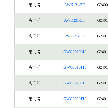
惠而浦
AWK131/BT
G2400
惠而浦
AWK231/BT
G2401
惠而浦
AWK231/BTP
G2401
惠而浦
GWG3010LH
G2401
惠而浦
GWG3010TH
G2401
惠而浦
GWG3020LH
G2401
惠而浦
GWG3020TH
G2401