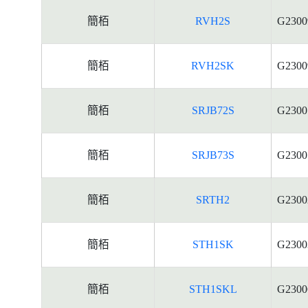
簡栢
RVH2S
G2300
簡栢
RVH2SK
G2300
簡栢
SRJB72S
G2300
簡栢
SRJB73S
G2300
簡栢
SRTH2
G2300
簡栢
STH1SK
G2300
簡栢
STH1SKL
G2300