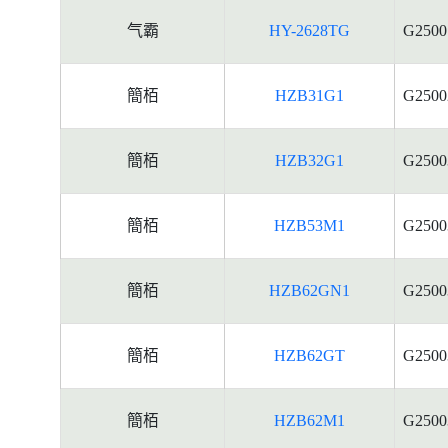
气霸
HY-2628TG
G2500
簡栢
HZB31G1
G2500
簡栢
HZB32G1
G2500
簡栢
HZB53M1
G2500
簡栢
HZB62GN1
G2500
簡栢
HZB62GT
G2500
簡栢
HZB62M1
G2500