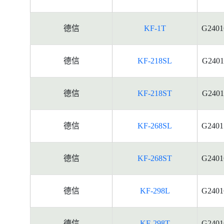
德信
KF-1T
G2401
德信
KF-218SL
G2401
德信
KF-218ST
G2401
德信
KF-268SL
G2401
德信
KF-268ST
G2401
德信
KF-298L
G2401
德信
KF-298T
G2401