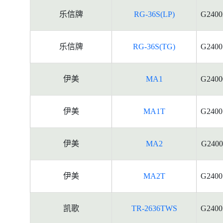
乐信牌
RG-36S(LP)
G2400
乐信牌
RG-36S(TG)
G2400
伊美
MA1
G2400
伊美
MA1T
G2400
伊美
MA2
G2400
伊美
MA2T
G2400
凯歌
TR-2636TWS
G2400