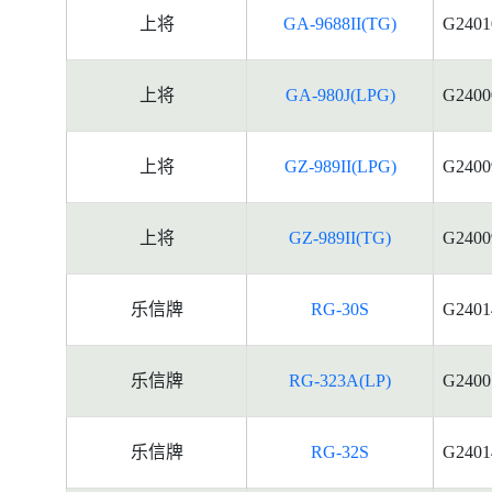
上将
GA-9688II(TG)
G2401
上将
GA-980J(LPG)
G2400
上将
GZ-989II(LPG)
G2400
上将
GZ-989II(TG)
G2400
乐信牌
RG-30S
G2401
乐信牌
RG-323A(LP)
G2400
乐信牌
RG-32S
G2401