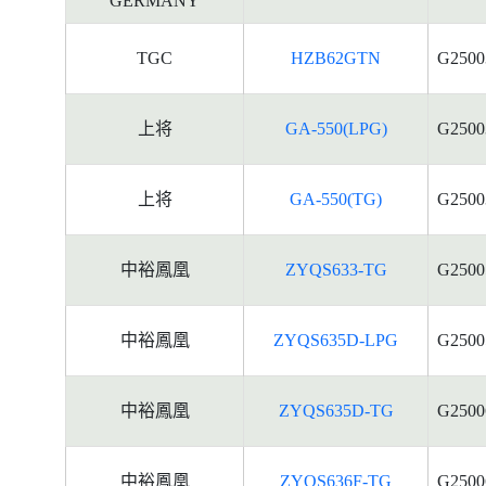
GERMANY
TGC
HZB62GTN
G2500
上将
GA-550(LPG)
G2500
上将
GA-550(TG)
G2500
中裕鳳凰
ZYQS633-TG
G2500
中裕鳳凰
ZYQS635D-LPG
G2500
中裕鳳凰
ZYQS635D-TG
G2500
中裕鳳凰
ZYQS636F-TG
G2500