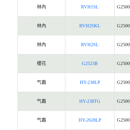
林內
RVH1SL
G2500
林內
RVH2SKL
G2500
林內
RVH2SL
G2500
櫻花
G2523B
G2500
气霸
HY-238LP
G2500
气霸
HY-238TG
G2500
气霸
HY-2628LP
G2500