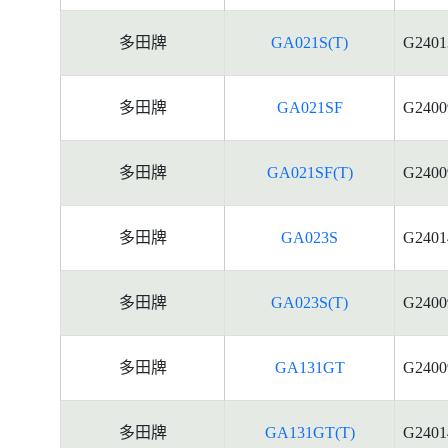
多田牌
GA021S(T)
G2401
多田牌
GA021SF
G2400
多田牌
GA021SF(T)
G2400
多田牌
GA023S
G2401
多田牌
GA023S(T)
G2400
多田牌
GA131GT
G2400
多田牌
GA131GT(T)
G2401