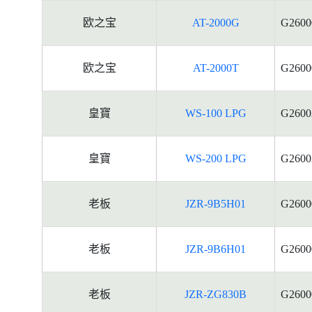
欧之宝
AT-2000G
G2600
欧之宝
AT-2000T
G2600
皇寶
WS-100 LPG
G2600
皇寶
WS-200 LPG
G2600
老板
JZR-9B5H01
G2600
老板
JZR-9B6H01
G2600
老板
JZR-ZG830B
G2600