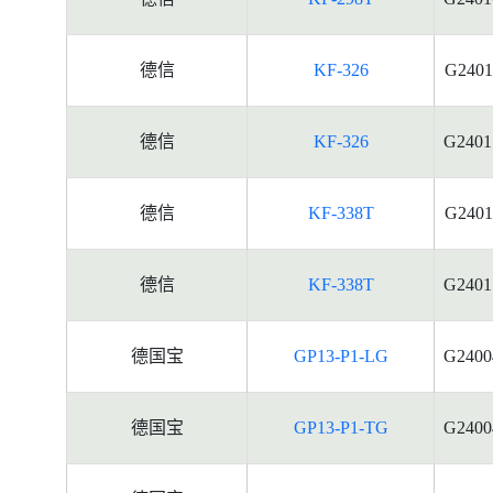
德信
KF-326
G2401
德信
KF-326
G2401
德信
KF-338T
G2401
德信
KF-338T
G2401
德国宝
GP13-P1-LG
G2400
德国宝
GP13-P1-TG
G2400