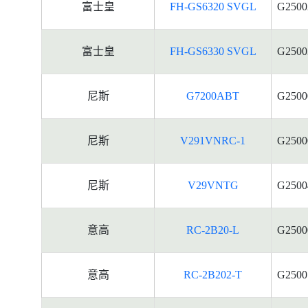
富士皇
FH-GS6320 SVGL
G2500
富士皇
FH-GS6330 SVGL
G2500
尼斯
G7200ABT
G2500
尼斯
V291VNRC-1
G2500
尼斯
V29VNTG
G2500
意高
RC-2B20-L
G2500
意高
RC-2B202-T
G2500