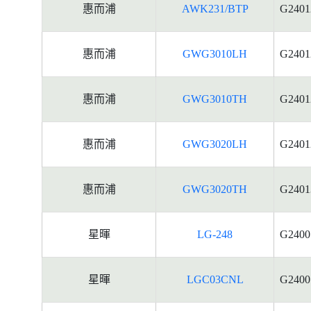
惠而浦
AWK231/BTP
G2401
惠而浦
GWG3010LH
G2401
惠而浦
GWG3010TH
G2401
惠而浦
GWG3020LH
G2401
惠而浦
GWG3020TH
G2401
星暉
LG-248
G2400
星暉
LGC03CNL
G2400