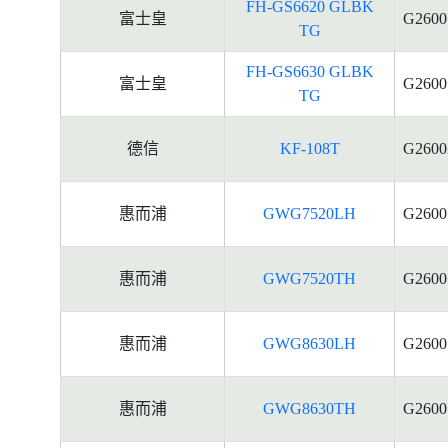
FH-GS6620 GLBK
富士皇
G2600
TG
FH-GS6630 GLBK
富士皇
G2600
TG
德信
KF-108T
G2600
惠而浦
GWG7520LH
G2600
惠而浦
GWG7520TH
G2600
惠而浦
GWG8630LH
G2600
惠而浦
GWG8630TH
G2600