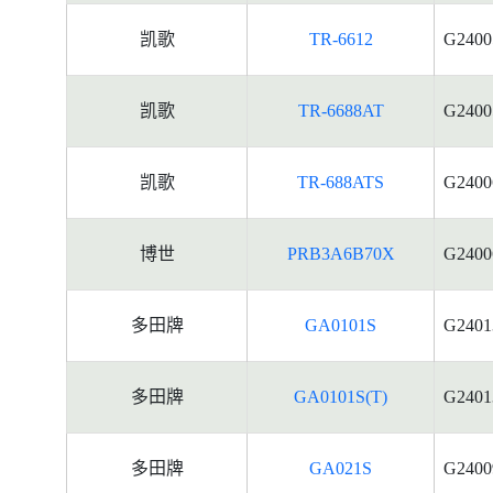
凯歌
TR-6612
G2400
凯歌
TR-6688AT
G2400
凯歌
TR-688ATS
G2400
博世
PRB3A6B70X
G2400
多田牌
GA0101S
G2401
多田牌
GA0101S(T)
G2401
多田牌
GA021S
G2400