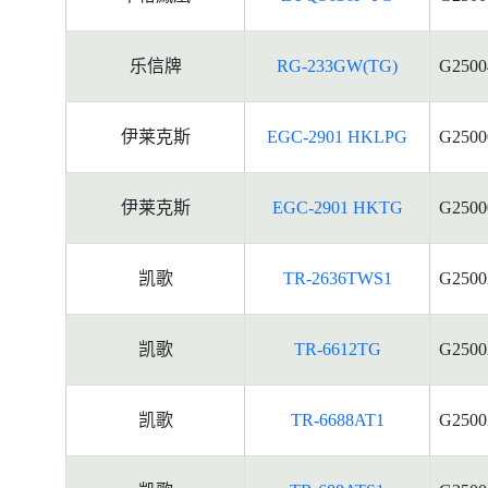
乐信牌
RG-233GW(TG)
G2500
伊莱克斯
EGC-2901 HKLPG
G2500
伊莱克斯
EGC-2901 HKTG
G2500
凯歌
TR-2636TWS1
G2500
凯歌
TR-6612TG
G2500
凯歌
TR-6688AT1
G2500