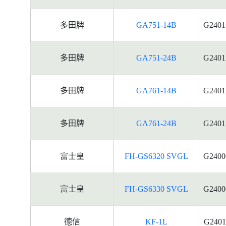
多田牌
GA751-14B
G2401
多田牌
GA751-24B
G2401
多田牌
GA761-14B
G2401
多田牌
GA761-24B
G2401
富士皇
FH-GS6320 SVGL
G2400
富士皇
FH-GS6330 SVGL
G2400
德信
KF-1L
G2401