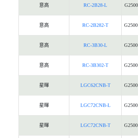
意高
RC-2B28-L
G2500
意高
RC-2B282-T
G2500
意高
RC-3B30-L
G2500
意高
RC-3B302-T
G2500
星暉
LGC62CNB-T
G2500
星暉
LGC72CNB-L
G2500
星暉
LGC72CNB-T
G2500