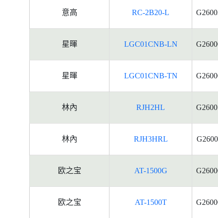
意高
RC-2B20-L
G2600
星暉
LGC01CNB-LN
G2600
星暉
LGC01CNB-TN
G2600
林內
RJH2HL
G2600
林內
RJH3HRL
G2600
欧之宝
AT-1500G
G2600
欧之宝
AT-1500T
G2600