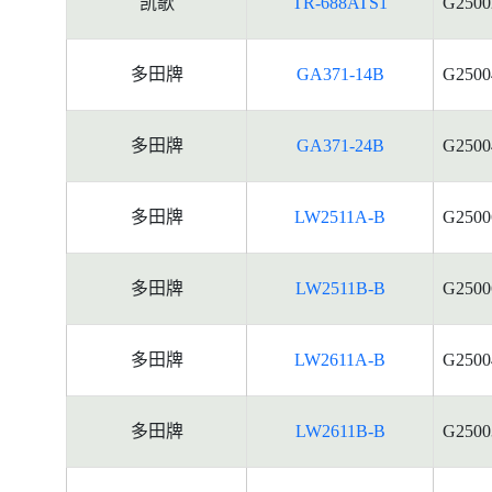
凯歌
TR-688ATS1
G2500
多田牌
GA371-14B
G2500
多田牌
GA371-24B
G2500
多田牌
LW2511A-B
G2500
多田牌
LW2511B-B
G2500
多田牌
LW2611A-B
G2500
多田牌
LW2611B-B
G2500