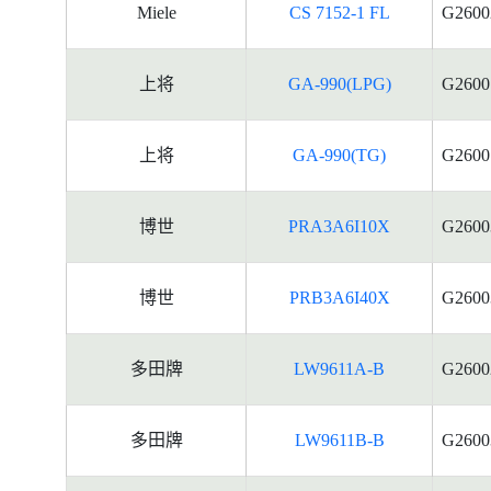
Miele
CS 7152-1 FL
G2600
上将
GA-990(LPG)
G2600
上将
GA-990(TG)
G2600
博世
PRA3A6I10X
G2600
博世
PRB3A6I40X
G2600
多田牌
LW9611A-B
G2600
多田牌
LW9611B-B
G2600