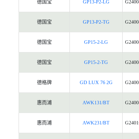
德国宝
GP13-P2-LG
G2400
德国宝
GP13-P2-TG
G2400
德国宝
GP15-2-LG
G2400
德国宝
GP15-2-TG
G2400
德格牌
GD LUX 76 2G
G2400
惠而浦
AWK131/BT
G2400
惠而浦
AWK231/BT
G2401