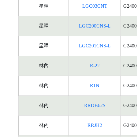
星暉
LGC03CNT
G2400
星暉
LGC200CNS-L
G2400
星暉
LGC201CNS-L
G2400
林內
R-22
G2400
林內
R1N
G2400
林內
RRDB62S
G2400
林內
RRJH2
G2400