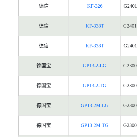
德信
KF-326
G2401
德信
KF-338T
G2401
德信
KF-338T
G2401
德国宝
GP13-2-LG
G2300
德国宝
GP13-2-TG
G2300
德国宝
GP13-2M-LG
G2300
德国宝
GP13-2M-TG
G2300