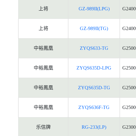
上将
GZ-989II(LPG)
G2400
上将
GZ-989II(TG)
G2400
中裕鳳凰
ZYQS633-TG
G2500
中裕鳳凰
ZYQS635D-LPG
G2500
中裕鳳凰
ZYQS635D-TG
G2500
中裕鳳凰
ZYQS636F-TG
G2500
乐信牌
RG-233(LP)
G2300