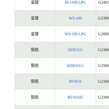
皇寶
BI-1100 LPG
G2401
皇寶
WS-100
G2300
皇寶
WS-100 LPG
G2600
簡栢
HZB31G
G2300
簡栢
HZB31G1
G2500
簡栢
RVH1S
G2300
簡栢
RVH1SK
G2300