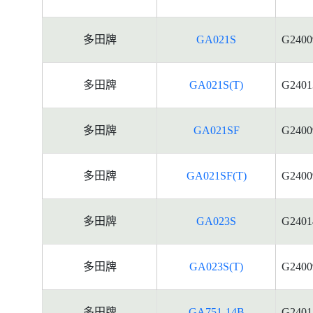
多田牌
GA021S
G2400
多田牌
GA021S(T)
G2401
多田牌
GA021SF
G2400
多田牌
GA021SF(T)
G2400
多田牌
GA023S
G2401
多田牌
GA023S(T)
G2400
多田牌
GA751-14B
G2401