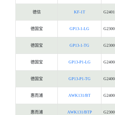
德信
KF-1T
G2401
德国宝
GP13-1-LG
G2300
德国宝
GP13-1-TG
G2300
德国宝
GP13-P1-LG
G2400
德国宝
GP13-P1-TG
G2400
惠而浦
AWK131/BT
G2400
惠而浦
AWK131/BTP
G2300