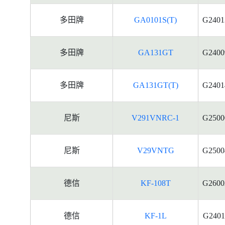
多田牌
GA0101S(T)
G2401
多田牌
GA131GT
G2400
多田牌
GA131GT(T)
G2401
尼斯
V291VNRC-1
G2500
尼斯
V29VNTG
G2500
德信
KF-108T
G2600
德信
KF-1L
G2401