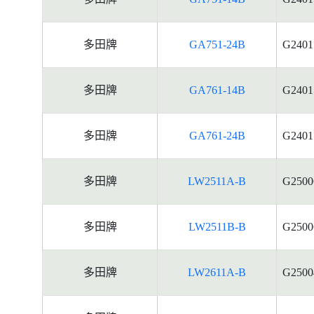
多田牌
GA751-24B
G2401
多田牌
GA761-14B
G2401
多田牌
GA761-24B
G2401
多田牌
LW2511A-B
G2500
多田牌
LW2511B-B
G2500
多田牌
LW2611A-B
G2500