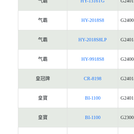
气霸
HY-1316TG
G2401
气霸
HY-2018S8
G2400
气霸
HY-2018S8LP
G2401
气霸
HY-9918S8
G2400
皇冠牌
CR-8198
G2401
皇寶
BI-1100
G2401
皇寶
BI-1100
G2300