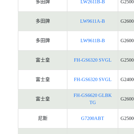
多田牌
LW2611B-B
G2500
多田牌
LW9611A-B
G2600
多田牌
LW9611B-B
G2600
富士皇
FH-GS6320 SVGL
G2500
富士皇
FH-GS6320 SVGL
G2400
FH-GS6620 GLBK
富士皇
G2600
TG
尼斯
G7200ABT
G2500