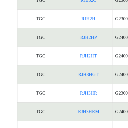
TGC
RJB32C
G2300
TGC
RJH2H
G2300
TGC
RJH2HP
G2400
TGC
RJH2HT
G2400
TGC
RJH3HGT
G2400
TGC
RJH3HR
G2300
TGC
RJH3HRM
G2400