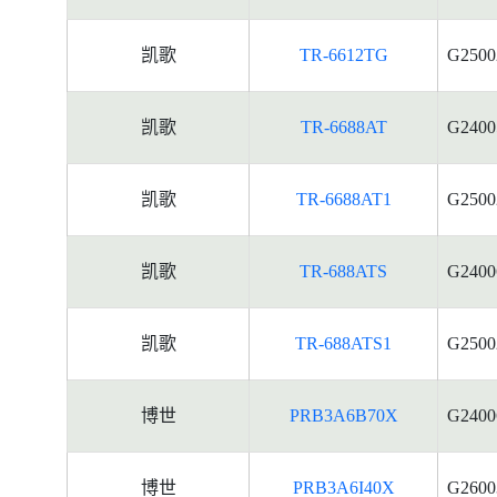
凯歌
TR-6612TG
G2500
凯歌
TR-6688AT
G2400
凯歌
TR-6688AT1
G2500
凯歌
TR-688ATS
G2400
凯歌
TR-688ATS1
G2500
博世
PRB3A6B70X
G2400
博世
PRB3A6I40X
G2600