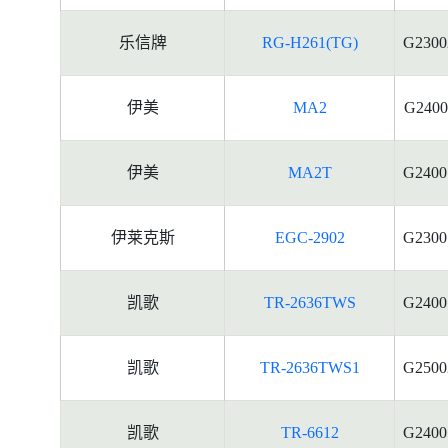
乐信牌
RG-H261(TG)
G2300
伊美
MA2
G2400
伊美
MA2T
G2400
伊莱克斯
EGC-2902
G2300
凯歌
TR-2636TWS
G2400
凯歌
TR-2636TWS1
G2500
凯歌
TR-6612
G2400