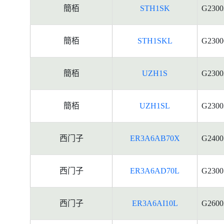
簡栢
STH1SK
G2300
簡栢
STH1SKL
G2300
簡栢
UZH1S
G2300
簡栢
UZH1SL
G2300
西门子
ER3A6AB70X
G2400
西门子
ER3A6AD70L
G2300
西门子
ER3A6AI10L
G2600