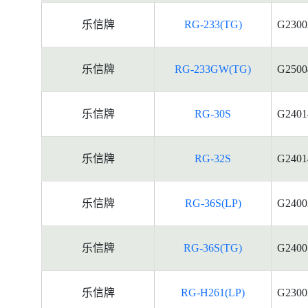
乐信牌
RG-233(TG)
G2300
乐信牌
RG-233GW(TG)
G2500
乐信牌
RG-30S
G2401
乐信牌
RG-32S
G2401
乐信牌
RG-36S(LP)
G2400
乐信牌
RG-36S(TG)
G2400
乐信牌
RG-H261(LP)
G2300