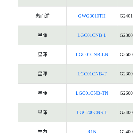
惠而浦
GWG3010TH
G2401
星暉
LGC01CNB-L
G2300
星暉
LGC01CNB-LN
G2600
星暉
LGC01CNB-T
G2300
星暉
LGC01CNB-TN
G2600
星暉
LGC200CNS-L
G2400
林內
R1N
G2400