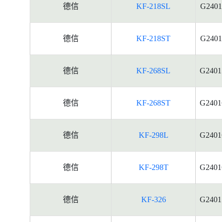
德信
KF-218SL
G2401
德信
KF-218ST
G2401
德信
KF-268SL
G2401
德信
KF-268ST
G2401
德信
KF-298L
G2401
德信
KF-298T
G2401
德信
KF-326
G2401