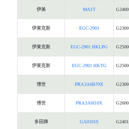
伊美
MA1T
G2400
伊莱克斯
EGC-2901
G2300
伊莱克斯
EGC-2901 HKLPG
G2500
伊莱克斯
EGC-2901 HKTG
G2500
博世
PRA3A6B70X
G2300
博世
PRA3A6I10X
G2600
多田牌
GA0101S
G2401