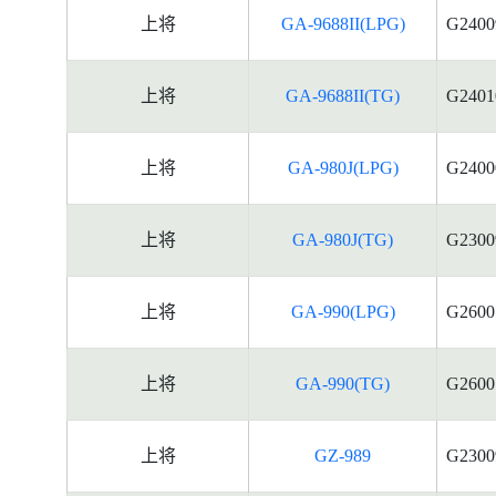
上将
GA-9688II(LPG)
G2400
上将
GA-9688II(TG)
G2401
上将
GA-980J(LPG)
G2400
上将
GA-980J(TG)
G2300
上将
GA-990(LPG)
G2600
上将
GA-990(TG)
G2600
上将
GZ-989
G2300