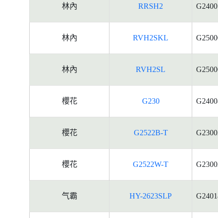
林內
RRSH2
G2400
林內
RVH2SKL
G2500
林內
RVH2SL
G2500
櫻花
G230
G2400
櫻花
G2522B-T
G2300
櫻花
G2522W-T
G2300
气霸
HY-2623SLP
G2401