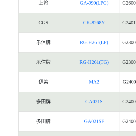
上将
GA-990(LPG)
G2600
CGS
CK-8268Y
G2401
乐信牌
RG-H261(LP)
G2300
乐信牌
RG-H261(TG)
G2300
伊美
MA2
G2400
多田牌
GA021S
G2400
多田牌
GA021SF
G2400