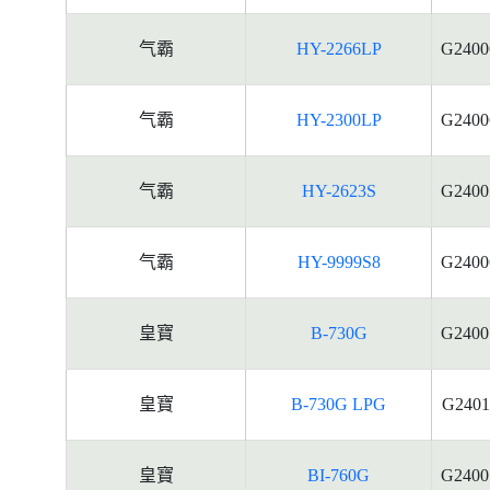
气霸
HY-2266LP
G2400
气霸
HY-2300LP
G2400
气霸
HY-2623S
G2400
气霸
HY-9999S8
G2400
皇寶
B-730G
G2400
皇寶
B-730G LPG
G2401
皇寶
BI-760G
G2400