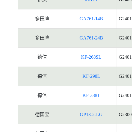
多田牌
GA761-14B
G2401
多田牌
GA761-24B
G2401
德信
KF-268SL
G2401
德信
KF-298L
G2401
德信
KF-338T
G2401
德国宝
GP13-2-LG
G2300