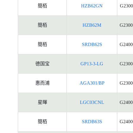
簡栢
HZB62GN
G2300
簡栢
HZB62M
G2300
簡栢
SRDB62S
G2400
德国宝
GP13-3-LG
G2300
惠而浦
AGA301/BP
G2300
星暉
LGC03CNL
G2400
簡栢
SRDB63S
G2400