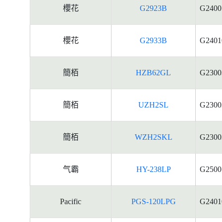
櫻花
G2923B
G2400
櫻花
G2933B
G2401
簡栢
HZB62GL
G2300
簡栢
UZH2SL
G2300
簡栢
WZH2SKL
G2300
气霸
HY-238LP
G2500
Pacific
PGS-120LPG
G2401