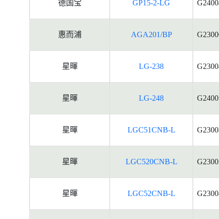
德国宝
GP15-2-LG
G2400
惠而浦
AGA201/BP
G2300
星暉
LG-238
G2300
星暉
LG-248
G2400
星暉
LGC51CNB-L
G2300
星暉
LGC520CNB-L
G2300
星暉
LGC52CNB-L
G2300