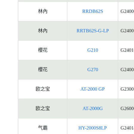
林內
RRDB62S
G2400
林內
RRTB62S-G-LP
G2400
櫻花
G210
G2401
櫻花
G270
G2400
欧之宝
AT-2000 GP
G2300
欧之宝
AT-2000G
G2600
气霸
HY-2000S8LP
G2401