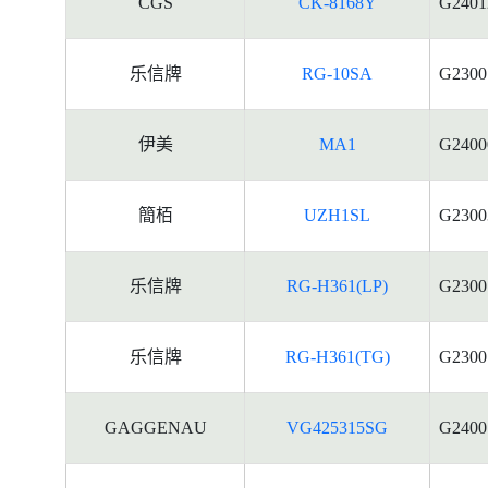
CGS
CK-8168Y
G2401
乐信牌
RG-10SA
G2300
伊美
MA1
G2400
簡栢
UZH1SL
G2300
乐信牌
RG-H361(LP)
G2300
乐信牌
RG-H361(TG)
G2300
GAGGENAU
VG425315SG
G2400