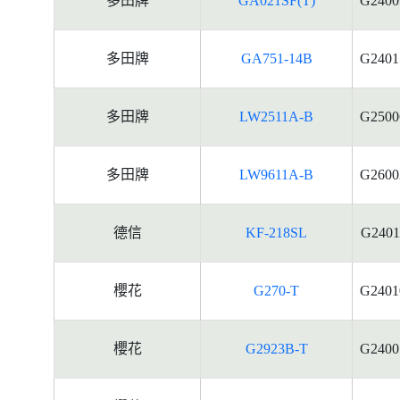
多田牌
GA021SF(T)
G2400
多田牌
GA751-14B
G2401
多田牌
LW2511A-B
G2500
多田牌
LW9611A-B
G2600
德信
KF-218SL
G2401
櫻花
G270-T
G2401
櫻花
G2923B-T
G2400