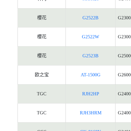
櫻花
G2522B
G2300
櫻花
G2522W
G2300
櫻花
G2523B
G2500
欧之宝
AT-1500G
G2600
TGC
RJH2HP
G2400
TGC
RJH3HRM
G2400