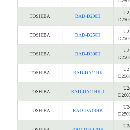
D250
U2
TOSHIBA
RAD-D200H
D250
U2
TOSHIBA
RAD-D250H
D250
U2
TOSHIBA
RAD-D300H
D250
U2
TOSHIBA
RAD-DA11HK
D250
U2
TOSHIBA
RAD-DA11HK-1
D260
U2
TOSHIBA
RAD-DA13HK
D250
U2
TOSHIBA
RAD-DIA17HK