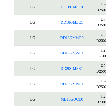
U2
LG
DD18GMEE0
D250
U2
LG
DD18GMEE1
D250
U2
LG
DD18GMWE0
D250
U2
LG
DD18GMWE1
D250
U2
LG
DD20GMEE1
D250
U2
LG
DD20GMWE1
D250
U2
LG
MD16GQCE0
D230