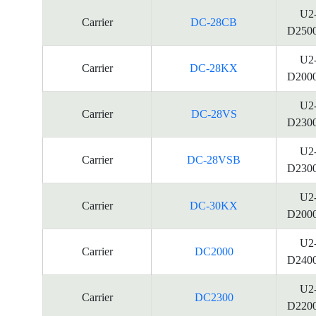
U2
Carrier
DC-28CB
D250
U2
Carrier
DC-28KX
D200
U2
Carrier
DC-28VS
D230
U2
Carrier
DC-28VSB
D230
U2
Carrier
DC-30KX
D200
U2
Carrier
DC2000
D240
U2
Carrier
DC2300
D220