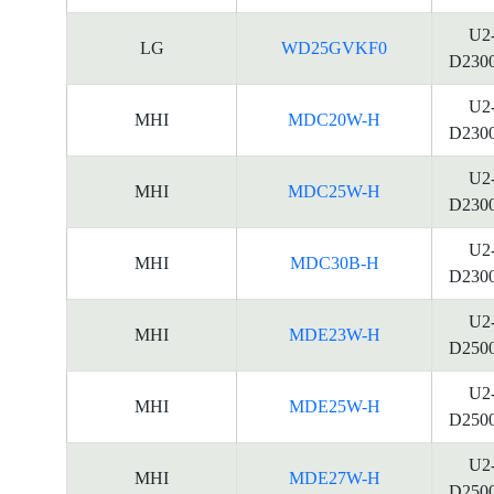
U2
LG
WD25GVKF0
D230
U2
MHI
MDC20W-H
D230
U2
MHI
MDC25W-H
D230
U2
MHI
MDC30B-H
D230
U2
MHI
MDE23W-H
D250
U2
MHI
MDE25W-H
D250
U2
MHI
MDE27W-H
D250