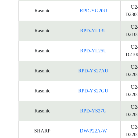
U2
Rasonic
RPD-YG20U
D230
U2
Rasonic
RPD-YL13U
D210
U2
Rasonic
RPD-YL25U
D210
U2
Rasonic
RPD-YS27AU
D220
U2
Rasonic
RPD-YS27GU
D220
U2
Rasonic
RPD-YS27U
D220
U2
SHARP
DW-P22A-W
D220