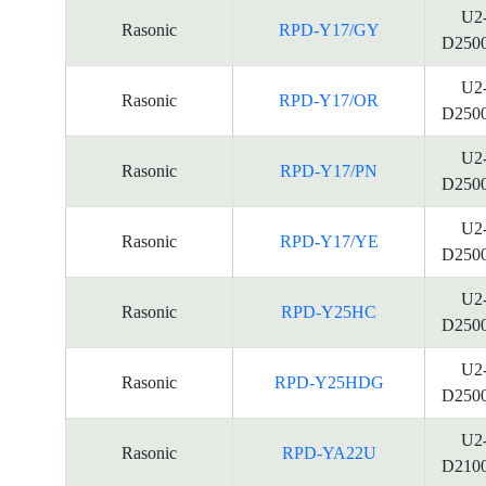
U2
Rasonic
RPD-Y17/GY
D250
U2
Rasonic
RPD-Y17/OR
D250
U2
Rasonic
RPD-Y17/PN
D250
U2
Rasonic
RPD-Y17/YE
D250
U2
Rasonic
RPD-Y25HC
D250
U2
Rasonic
RPD-Y25HDG
D250
U2
Rasonic
RPD-YA22U
D210