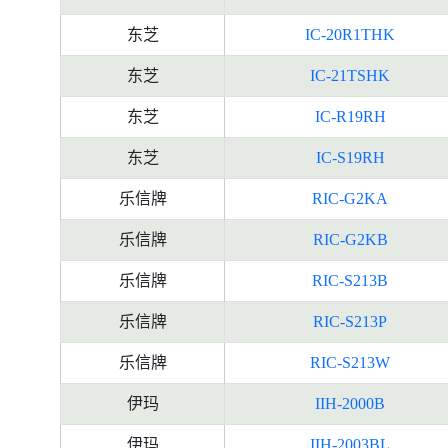
东芝
IC-20R1THK
东芝
IC-21TSHK
东芝
IC-R19RH
东芝
IC-S19RH
乐信牌
RIC-G2KA
乐信牌
RIC-G2KB
乐信牌
RIC-S213B
乐信牌
RIC-S213P
乐信牌
RIC-S213W
伊玛
IIH-2000B
伊玛
IIH-2003BL