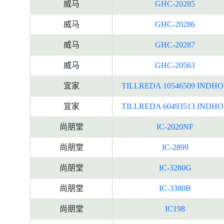
威马
GHC-20285
威马
GHC-20286
威马
GHC-20287
威马
GHC-20563
宜家
TILLREDA 10546509 INDH
宜家
TILLREDA 60493513 INDH
尚朋堂
IC-2020NF
尚朋堂
IC-2899
尚朋堂
IC-3280G
尚朋堂
IC-3380B
尚朋堂
IC198