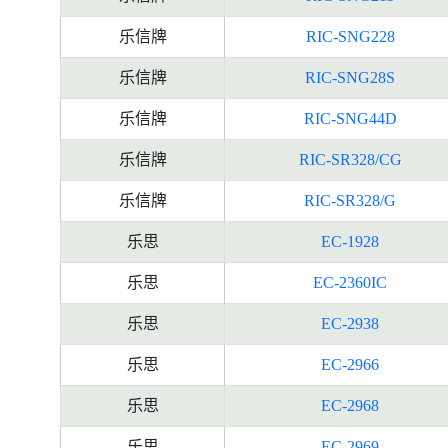
乐信牌
RIC-SNG228
乐信牌
RIC-SNG28S
乐信牌
RIC-SNG44D
乐信牌
RIC-SR328/CG
乐信牌
RIC-SR328/G
乐思
EC-1928
乐思
EC-2360IC
乐思
EC-2938
乐思
EC-2966
乐思
EC-2968
乐思
EC-2969