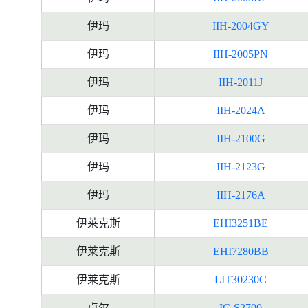
伊玛
IIH-2004GY
伊玛
IIH-2005PN
伊玛
IIH-2011J
伊玛
IIH-2024A
伊玛
IIH-2100G
伊玛
IIH-2123G
伊玛
IIH-2176A
伊莱克斯
EHI3251BE
伊莱克斯
EHI7280BB
伊莱克斯
LIT30230C
卓尔
IC-S2700