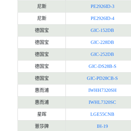
尼斯
PE2926ID-3
尼斯
PE2926ID-4
德国宝
GIC-152DB
德国宝
GIC-228DB
德国宝
GIC-252DB
德国宝
GIC-DS28B-S
德国宝
GIC-PD28CB-S
惠而浦
IWHH7320SH
惠而浦
IWHL7320SC
星晖
LGE55CNB
薏莎牌
IH-19