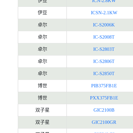
伊豆
ICN-2.8KW
伊豆
ICSN-2.1KW
卓尔
IC-S2006K
卓尔
IC-S2008T
卓尔
IC-S2803T
卓尔
IC-S2806T
卓尔
IC-S2850T
博世
PIB375FB1E
博世
PXX375FB1E
双子星
GIC2100B
双子星
GIC2100GR