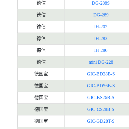
德信
DG-288S
德信
DG-289
德信
IH-202
德信
IH-283
德信
IH-286
德信
mini DG-228
德国宝
GIC-BD28B-S
德国宝
GIC-BD56B-S
德国宝
GIC-BS26B-S
德国宝
GIC-CS28B-S
德国宝
GIC-GD28T-S