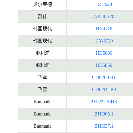
贝尔莱德
IC-2020
雅佳
AK-IC320
韩国现代
HY-G16
韩国现代
HY-IC20
飛利浦
HD5830
飛利浦
HD5850
飞雪
CI302CTB1
飞雪
CI302DTB3
Baumatic
BHI222.5-HK
Baumatic
BHI305.1
Baumatic
BHI637.1