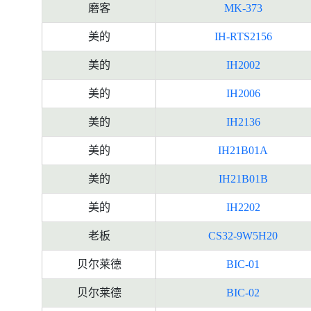
磨客
MK-373
美的
IH-RTS2156
美的
IH2002
美的
IH2006
美的
IH2136
美的
IH21B01A
美的
IH21B01B
美的
IH2202
老板
CS32-9W5H20
贝尔莱德
BIC-01
贝尔莱德
BIC-02