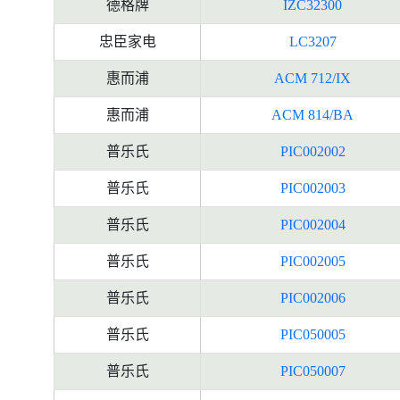
德格牌
IZC32300
忠臣家电
LC3207
惠而浦
ACM 712/IX
惠而浦
ACM 814/BA
普乐氏
PIC002002
普乐氏
PIC002003
普乐氏
PIC002004
普乐氏
PIC002005
普乐氏
PIC002006
普乐氏
PIC050005
普乐氏
PIC050007