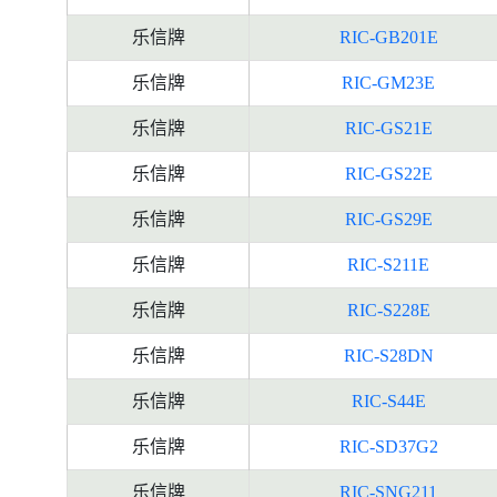
乐信牌
RIC-GB201E
乐信牌
RIC-GM23E
乐信牌
RIC-GS21E
乐信牌
RIC-GS22E
乐信牌
RIC-GS29E
乐信牌
RIC-S211E
乐信牌
RIC-S228E
乐信牌
RIC-S28DN
乐信牌
RIC-S44E
乐信牌
RIC-SD37G2
乐信牌
RIC-SNG211