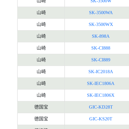
山崎
SK-3500W
山崎
SK-3500WA
山崎
SK-3500WX
山崎
SK-898A
山崎
SK-CI888
山崎
SK-CI889
山崎
SK-IC2018A
山崎
SK-IEC1806A
山崎
SK-IEC1806X
德国宝
GIC-KD28T
德国宝
GIC-KS20T