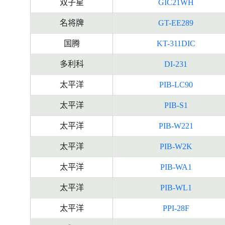
双子星
GIC21WH
名将牌
GT-EE289
国腾
KT-311DIC
多利科
DI-231
太平洋
PIB-LC90
太平洋
PIB-S1
太平洋
PIB-W221
太平洋
PIB-W2K
太平洋
PIB-WA1
太平洋
PIB-WL1
太平洋
PPI-28F