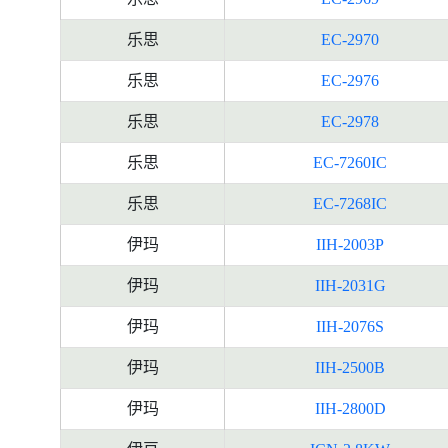
乐思
EC-2970
乐思
EC-2976
乐思
EC-2978
乐思
EC-7260IC
乐思
EC-7268IC
伊玛
IIH-2003P
伊玛
IIH-2031G
伊玛
IIH-2076S
伊玛
IIH-2500B
伊玛
IIH-2800D