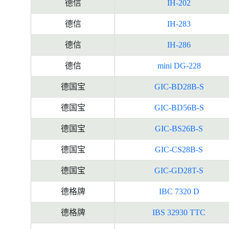
德信
IH-202
德信
IH-283
德信
IH-286
德信
mini DG-228
德国宝
GIC-BD28B-S
德国宝
GIC-BD56B-S
德国宝
GIC-BS26B-S
德国宝
GIC-CS28B-S
德国宝
GIC-GD28T-S
德格牌
IBC 7320 D
德格牌
IBS 32930 TTC