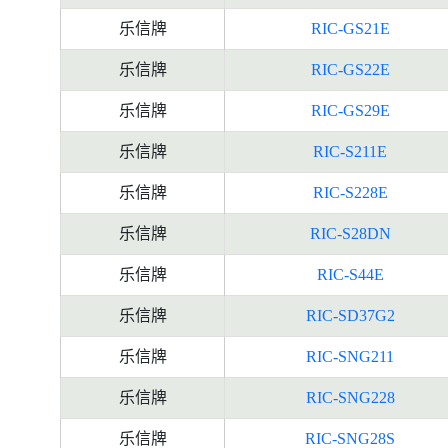
乐信牌
RIC-GS21E
乐信牌
RIC-GS22E
乐信牌
RIC-GS29E
乐信牌
RIC-S211E
乐信牌
RIC-S228E
乐信牌
RIC-S28DN
乐信牌
RIC-S44E
乐信牌
RIC-SD37G2
乐信牌
RIC-SNG211
乐信牌
RIC-SNG228
乐信牌
RIC-SNG28S