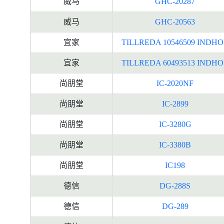
威马
GHC-20287
威马
GHC-20563
宜家
TILLREDA 10546509 INDH
宜家
TILLREDA 60493513 INDH
尚朋堂
IC-2020NF
尚朋堂
IC-2899
尚朋堂
IC-3280G
尚朋堂
IC-3380B
尚朋堂
IC198
德信
DG-288S
德信
DG-289