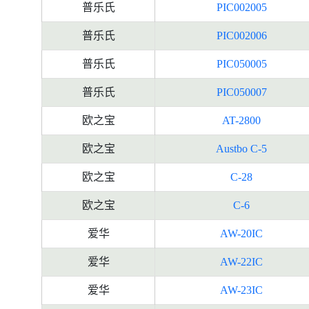
普乐氏
PIC002005
普乐氏
PIC002006
普乐氏
PIC050005
普乐氏
PIC050007
欧之宝
AT-2800
欧之宝
Austbo C-5
欧之宝
C-28
欧之宝
C-6
爱华
AW-20IC
爱华
AW-22IC
爱华
AW-23IC