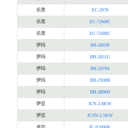
乐思
EC-2978
乐思
EC-7260IC
乐思
EC-7268IC
伊玛
IIH-2003P
伊玛
IIH-2031G
伊玛
IIH-2076S
伊玛
IIH-2500B
伊玛
IIH-2800D
伊豆
ICN-2.8KW
伊豆
ICSN-2.1KW
卓尔
IC-S2006K