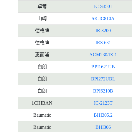
卓爾
IC-S3501
山崎
SK-IC810A
德格牌
IR 3200
德格牌
IRS 631
惠而浦
ACM230/IX.1
白朗
BPI1621UB
白朗
BPI272UBL
白朗
BPI6210B
1CHIBAN
IC-2123T
Baumatic
BHI305.2
Baumatic
BHI306