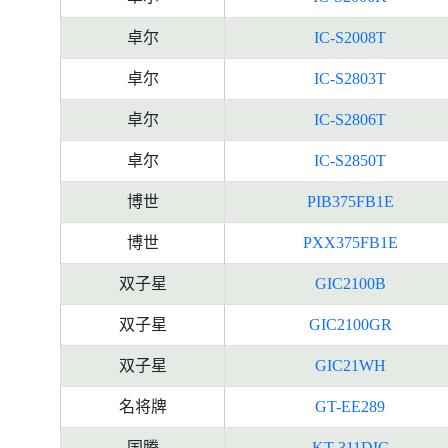
卓尔
IC-S2008T
卓尔
IC-S2803T
卓尔
IC-S2806T
卓尔
IC-S2850T
博世
PIB375FB1E
博世
PXX375FB1E
双子星
GIC2100B
双子星
GIC2100GR
双子星
GIC21WH
名将牌
GT-EE289
国腾
KT-311DIC