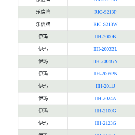
乐信牌
RIC-S213P
乐信牌
RIC-S213W
伊玛
IIH-2000B
伊玛
IIH-2003BL
伊玛
IIH-2004GY
伊玛
IIH-2005PN
伊玛
IIH-2011J
伊玛
IIH-2024A
伊玛
IIH-2100G
伊玛
IIH-2123G