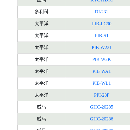
多利科
DI-231
太平洋
PIB-LC90
太平洋
PIB-S1
太平洋
PIB-W221
太平洋
PIB-W2K
太平洋
PIB-WA1
太平洋
PIB-WL1
太平洋
PPI-28F
威马
GHC-20285
威马
GHC-20286