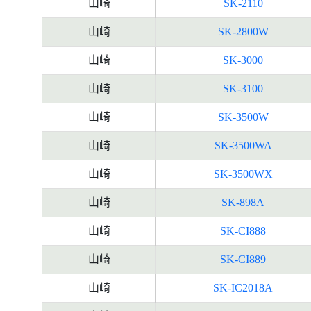
山崎
SK-2110
山崎
SK-2800W
山崎
SK-3000
山崎
SK-3100
山崎
SK-3500W
山崎
SK-3500WA
山崎
SK-3500WX
山崎
SK-898A
山崎
SK-CI888
山崎
SK-CI889
山崎
SK-IC2018A