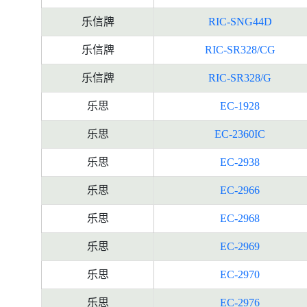
乐信牌
RIC-SNG44D
乐信牌
RIC-SR328/CG
乐信牌
RIC-SR328/G
乐思
EC-1928
乐思
EC-2360IC
乐思
EC-2938
乐思
EC-2966
乐思
EC-2968
乐思
EC-2969
乐思
EC-2970
乐思
EC-2976