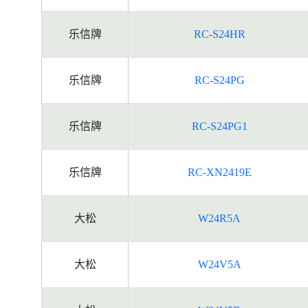
乐信牌
RC-S24HR
乐信牌
RC-S24PG
乐信牌
RC-S24PG1
乐信牌
RC-XN2419E
大松
W24R5A
大松
W24V5A