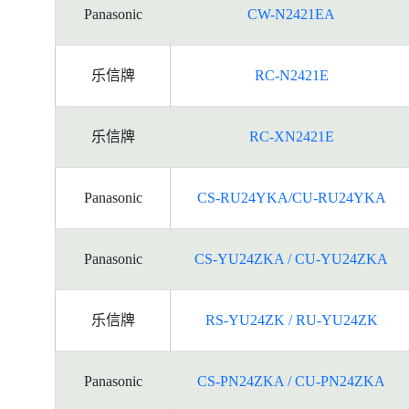
Panasonic
CW-N2421EA
乐信牌
RC-N2421E
乐信牌
RC-XN2421E
Panasonic
CS-RU24YKA/CU-RU24YKA
Panasonic
CS-YU24ZKA / CU-YU24ZKA
乐信牌
RS-YU24ZK / RU-YU24ZK
Panasonic
CS-PN24ZKA / CU-PN24ZKA