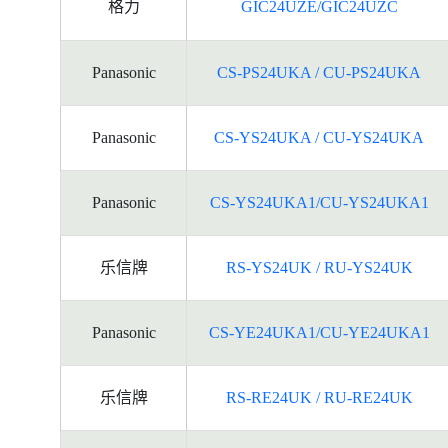
格力
GIC24UZE/GIC24UZC
Panasonic
CS-PS24UKA / CU-PS24UKA
Panasonic
CS-YS24UKA / CU-YS24UKA
Panasonic
CS-YS24UKA1/CU-YS24UKA1
乐信牌
RS-YS24UK / RU-YS24UK
Panasonic
CS-YE24UKA1/CU-YE24UKA1
乐信牌
RS-RE24UK / RU-RE24UK