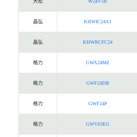
大松
W24V5B
晶弘
KHWIC24A1
晶弘
KHWRCFC24
格力
GWA24MZ
格力
GWF24DB
格力
GWF24P
格力
GWV63EG