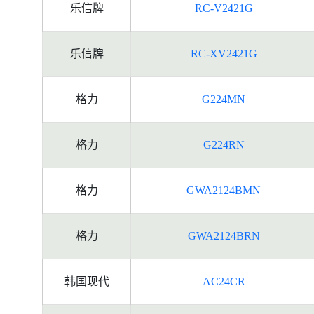
乐信牌
RC-V2421G
乐信牌
RC-XV2421G
格力
G224MN
格力
G224RN
格力
GWA2124BMN
格力
GWA2124BRN
韩国现代
AC24CR