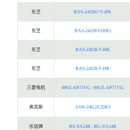
东芝
RAS-24J2KCV-HK
东芝
RAS-24J2KV(HK)
东芝
RAS-24J2KV-HK
东芝
RAS-24J2KV-HK
三菱电机
MSZ-AP71VG / MUZ-AP71VG
奥克斯
ASW-24G2/CDR3
乐信牌
RS-VA24R / RU-VA24R