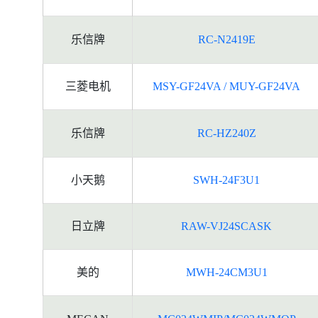
乐信牌
RC-N2419E
三菱电机
MSY-GF24VA / MUY-GF24VA
乐信牌
RC-HZ240Z
小天鹅
SWH-24F3U1
日立牌
RAW-VJ24SCASK
美的
MWH-24CM3U1