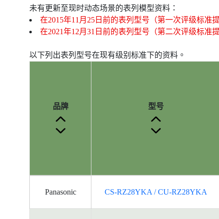
未有更新至现时动态场景的表列模型资料：
在2015年11月25日前的表列型号（第一次评级标准
在2021年12月31日前的表列型号（第二次评级标准
以下列出表列型号在现有级别标准下的资料。
品牌
型号
产
Panasonic
CS-RZ28YKA / CU-RZ28YKA
品
型
号