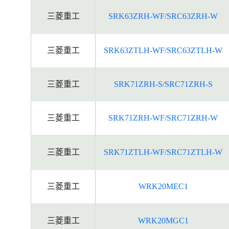
三菱重工
SRK63ZRH-WF/SRC63ZRH-W
三菱重工
SRK63ZTLH-WF/SRC63ZTLH-W
三菱重工
SRK71ZRH-S/SRC71ZRH-S
三菱重工
SRK71ZRH-WF/SRC71ZRH-W
三菱重工
SRK71ZTLH-WF/SRC71ZTLH-W
三菱重工
WRK20MEC1
三菱重工
WRK20MGC1