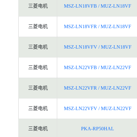
三菱电机
MSZ-LN18VFB / MUZ-LN18VF
三菱电机
MSZ-LN18VFR / MUZ-LN18VF
三菱电机
MSZ-LN18VFV / MUZ-LN18VF
三菱电机
MSZ-LN22VFB / MUZ-LN22VF
三菱电机
MSZ-LN22VFR / MUZ-LN22VF
三菱电机
MSZ-LN22VFV / MUZ-LN22VF
三菱电机
PKA-RP50HAL