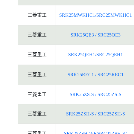
三菱重工
SRK25MWKHC1/SRC25MWKHC1
三菱重工
SRK25QE3 / SRC25QE3
三菱重工
SRK25QEH1/SRC25QEH1
三菱重工
SRK25REC1 / SRC25REC1
三菱重工
SRK25ZS-S / SRC25ZS-S
三菱重工
SRK25ZSH-S / SRC25ZSH-S
三菱重工
SRK25ZSH-WF/SRC25ZSH-W