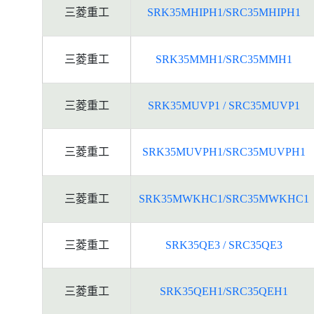
三菱重工
SRK35MHIPH1/SRC35MHIPH1
三菱重工
SRK35MMH1/SRC35MMH1
三菱重工
SRK35MUVP1 / SRC35MUVP1
三菱重工
SRK35MUVPH1/SRC35MUVPH1
三菱重工
SRK35MWKHC1/SRC35MWKHC1
三菱重工
SRK35QE3 / SRC35QE3
三菱重工
SRK35QEH1/SRC35QEH1