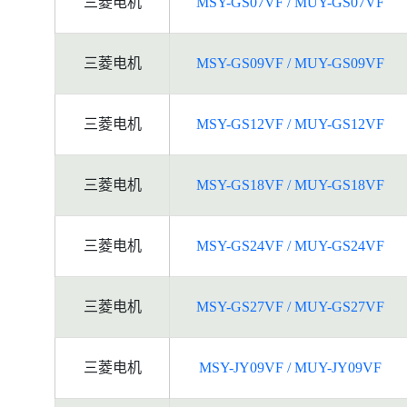
三菱电机
MSY-GS07VF / MUY-GS07VF
三菱电机
MSY-GS09VF / MUY-GS09VF
三菱电机
MSY-GS12VF / MUY-GS12VF
三菱电机
MSY-GS18VF / MUY-GS18VF
三菱电机
MSY-GS24VF / MUY-GS24VF
三菱电机
MSY-GS27VF / MUY-GS27VF
三菱电机
MSY-JY09VF / MUY-JY09VF