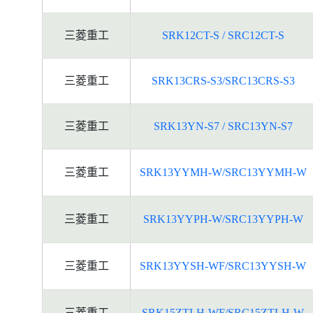
三菱重工
SRK12CT-S / SRC12CT-S
三菱重工
SRK13CRS-S3/SRC13CRS-S3
三菱重工
SRK13YN-S7 / SRC13YN-S7
三菱重工
SRK13YYMH-W/SRC13YYMH-W
三菱重工
SRK13YYPH-W/SRC13YYPH-W
三菱重工
SRK13YYSH-WF/SRC13YYSH-W
三菱重工
SRK15ZTLH-WF/SRC15ZTLH-W