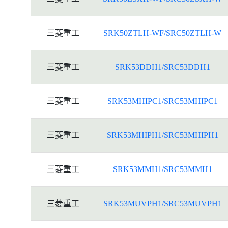
三菱重工
SRK50ZTLH-WF/SRC50ZTLH-W
三菱重工
SRK53DDH1/SRC53DDH1
三菱重工
SRK53MHIPC1/SRC53MHIPC1
三菱重工
SRK53MHIPH1/SRC53MHIPH1
三菱重工
SRK53MMH1/SRC53MMH1
三菱重工
SRK53MUVPH1/SRC53MUVPH1