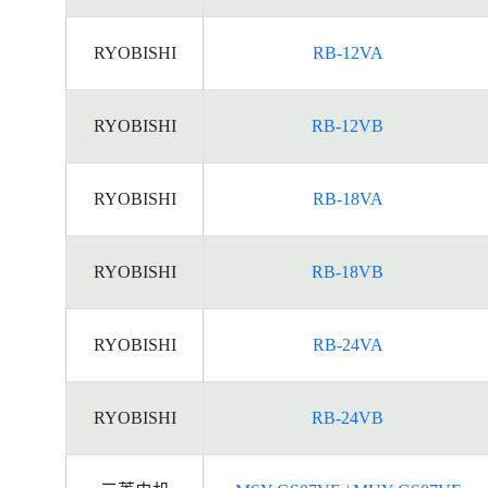
RYOBISHI
RB-12VA
RYOBISHI
RB-12VB
RYOBISHI
RB-18VA
RYOBISHI
RB-18VB
RYOBISHI
RB-24VA
RYOBISHI
RB-24VB