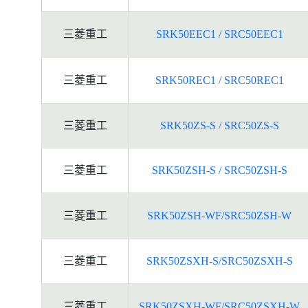
三菱重工
SRK50EEC1 / SRC50EEC1
三菱重工
SRK50REC1 / SRC50REC1
三菱重工
SRK50ZS-S / SRC50ZS-S
三菱重工
SRK50ZSH-S / SRC50ZSH-S
三菱重工
SRK50ZSH-WF/SRC50ZSH-W
三菱重工
SRK50ZSXH-S/SRC50ZSXH-S
三菱重工
SRK50ZSXH-WF/SRC50ZSXH-W