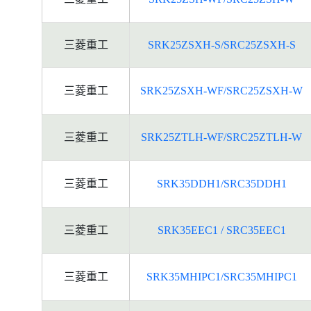
三菱重工
SRK25ZSXH-S/SRC25ZSXH-S
三菱重工
SRK25ZSXH-WF/SRC25ZSXH-W
三菱重工
SRK25ZTLH-WF/SRC25ZTLH-W
三菱重工
SRK35DDH1/SRC35DDH1
三菱重工
SRK35EEC1 / SRC35EEC1
三菱重工
SRK35MHIPC1/SRC35MHIPC1