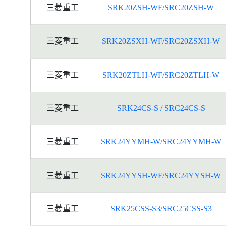
三菱重工
SRK20ZSH-WF/SRC20ZSH-W
三菱重工
SRK20ZSXH-WF/SRC20ZSXH-W
三菱重工
SRK20ZTLH-WF/SRC20ZTLH-W
三菱重工
SRK24CS-S / SRC24CS-S
三菱重工
SRK24YYMH-W/SRC24YYMH-W
三菱重工
SRK24YYSH-WF/SRC24YYSH-W
三菱重工
SRK25CSS-S3/SRC25CSS-S3