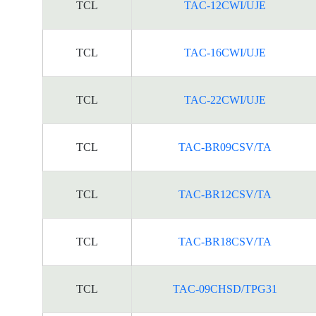
TCL
TAC-12CWI/UJE
TCL
TAC-16CWI/UJE
TCL
TAC-22CWI/UJE
TCL
TAC-BR09CSV/TA
TCL
TAC-BR12CSV/TA
TCL
TAC-BR18CSV/TA
TCL
TAC-09CHSD/TPG31