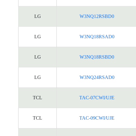
LG
W3NQ12RSBD0
LG
W3NQ18RSAD0
LG
W3NQ18RSBD0
LG
W3NQ24RSAD0
TCL
TAC-07CWI/UJE
TCL
TAC-09CWI/UJE