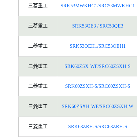
三菱重工
SRK53MWKHC1/SRC53MWKHC1
三菱重工
SRK53QE3 / SRC53QE3
三菱重工
SRK53QEH1/SRC53QEH1
三菱重工
SRK60ZSX-WF/SRC60ZSXH-S
三菱重工
SRK60ZSXH-S/SRC60ZSXH-S
三菱重工
SRK60ZSXH-WF/SRC60ZSXH-W
三菱重工
SRK63ZRH-S/SRC63ZRH-S