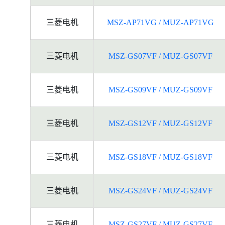
三菱电机
MSZ-AP71VG / MUZ-AP71VG
三菱电机
MSZ-GS07VF / MUZ-GS07VF
三菱电机
MSZ-GS09VF / MUZ-GS09VF
三菱电机
MSZ-GS12VF / MUZ-GS12VF
三菱电机
MSZ-GS18VF / MUZ-GS18VF
三菱电机
MSZ-GS24VF / MUZ-GS24VF
三菱电机
MSZ-GS27VF / MUZ-GS27VF