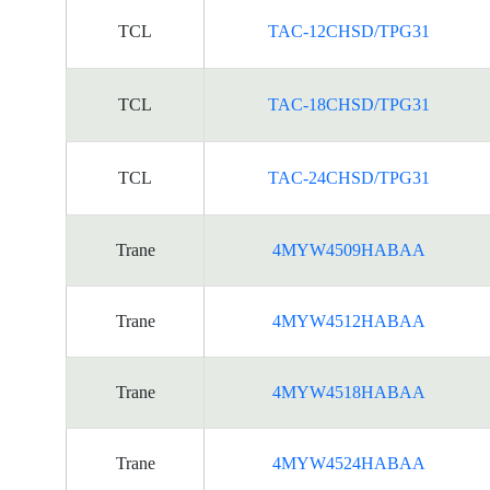
TCL
TAC-12CHSD/TPG31
TCL
TAC-18CHSD/TPG31
TCL
TAC-24CHSD/TPG31
Trane
4MYW4509HABAA
Trane
4MYW4512HABAA
Trane
4MYW4518HABAA
Trane
4MYW4524HABAA