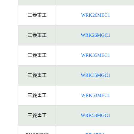
三菱重工
WRK26MEC1
三菱重工
WRK26MGC1
三菱重工
WRK35MEC1
三菱重工
WRK35MGC1
三菱重工
WRK53MEC1
三菱重工
WRK53MGC1