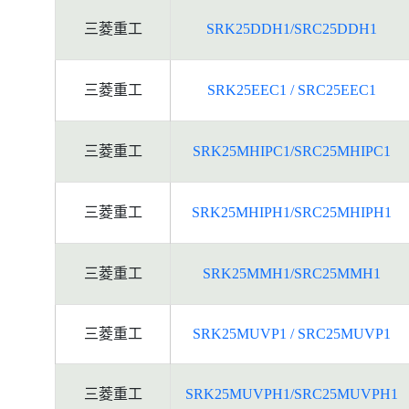
三菱重工
SRK25DDH1/SRC25DDH1
三菱重工
SRK25EEC1 / SRC25EEC1
三菱重工
SRK25MHIPC1/SRC25MHIPC1
三菱重工
SRK25MHIPH1/SRC25MHIPH1
三菱重工
SRK25MMH1/SRC25MMH1
三菱重工
SRK25MUVP1 / SRC25MUVP1
三菱重工
SRK25MUVPH1/SRC25MUVPH1