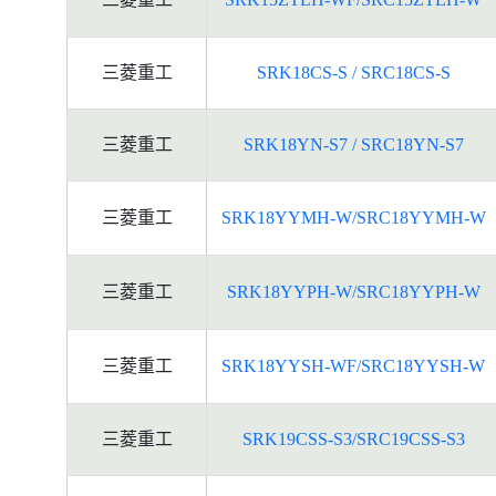
三菱重工
SRK18CS-S / SRC18CS-S
三菱重工
SRK18YN-S7 / SRC18YN-S7
三菱重工
SRK18YYMH-W/SRC18YYMH-W
三菱重工
SRK18YYPH-W/SRC18YYPH-W
三菱重工
SRK18YYSH-WF/SRC18YYSH-W
三菱重工
SRK19CSS-S3/SRC19CSS-S3