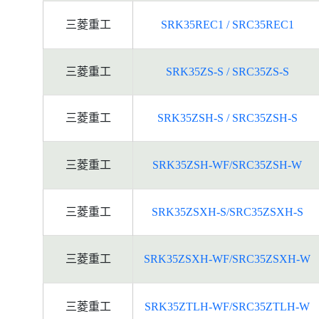
三菱重工
SRK35REC1 / SRC35REC1
三菱重工
SRK35ZS-S / SRC35ZS-S
三菱重工
SRK35ZSH-S / SRC35ZSH-S
三菱重工
SRK35ZSH-WF/SRC35ZSH-W
三菱重工
SRK35ZSXH-S/SRC35ZSXH-S
三菱重工
SRK35ZSXH-WF/SRC35ZSXH-W
三菱重工
SRK35ZTLH-WF/SRC35ZTLH-W