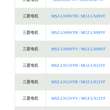
三菱电机
MSZ-LN09VFB / MUZ-LN09VF
三菱电机
MSZ-LN09VFR / MUZ-LN09VF
三菱电机
MSZ-LN09VFV / MUZ-LN09VF
三菱电机
MSZ-LN12VFB / MUZ-LN12VF
三菱电机
MSZ-LN12VFR / MUZ-LN12VF
三菱电机
MSZ-LN12VFV / MUZ-LN12VF