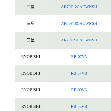
三星
AR70F12CACWNSH
三星
AR70F18CACWNSH
三星
AR70F24CACWNSH
RYOBISHI
RB-07VA
RYOBISHI
RB-07VB
RYOBISHI
RB-09VA
RYOBISHI
RB-09VB