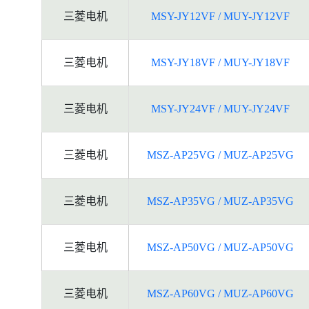
三菱电机
MSY-JY12VF / MUY-JY12VF
三菱电机
MSY-JY18VF / MUY-JY18VF
三菱电机
MSY-JY24VF / MUY-JY24VF
三菱电机
MSZ-AP25VG / MUZ-AP25VG
三菱电机
MSZ-AP35VG / MUZ-AP35VG
三菱电机
MSZ-AP50VG / MUZ-AP50VG
三菱电机
MSZ-AP60VG / MUZ-AP60VG