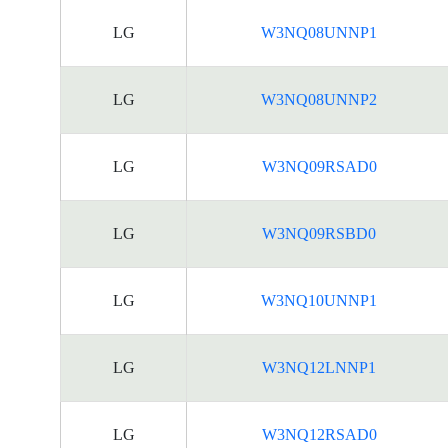
LG
W3NQ08UNNP1
LG
W3NQ08UNNP2
LG
W3NQ09RSAD0
LG
W3NQ09RSBD0
LG
W3NQ10UNNP1
LG
W3NQ12LNNP1
LG
W3NQ12RSAD0