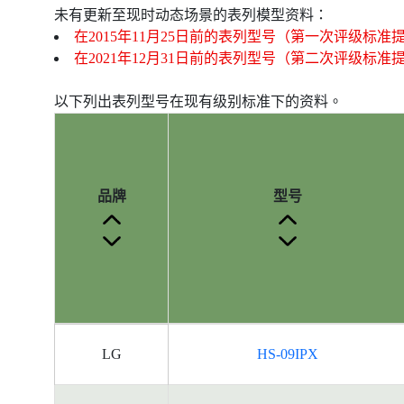
未有更新至现时动态场景的表列模型资料：
在2015年11月25日前的表列型号（第一次评级标准
在2021年12月31日前的表列型号（第二次评级标准
以下列出表列型号在现有级别标准下的资料。
品牌
型号
产
LG
HS-09IPX
品
型
号