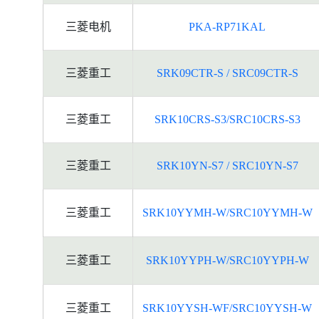
三菱电机
PKA-RP71KAL
三菱重工
SRK09CTR-S / SRC09CTR-S
三菱重工
SRK10CRS-S3/SRC10CRS-S3
三菱重工
SRK10YN-S7 / SRC10YN-S7
三菱重工
SRK10YYMH-W/SRC10YYMH-W
三菱重工
SRK10YYPH-W/SRC10YYPH-W
三菱重工
SRK10YYSH-WF/SRC10YYSH-W