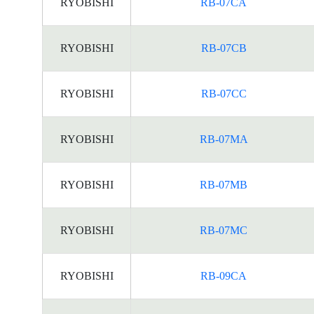
RYOBISHI
RB-07CA
RYOBISHI
RB-07CB
RYOBISHI
RB-07CC
RYOBISHI
RB-07MA
RYOBISHI
RB-07MB
RYOBISHI
RB-07MC
RYOBISHI
RB-09CA