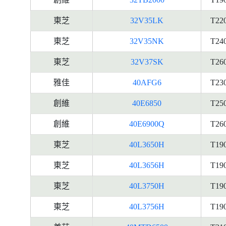
東芝
32V35LK
T22
東芝
32V35NK
T24
東芝
32V37SK
T26
雅佳
40AFG6
T23
創維
40E6850
T25
創維
40E6900Q
T26
東芝
40L3650H
T19
東芝
40L3656H
T19
東芝
40L3750H
T19
東芝
40L3756H
T19