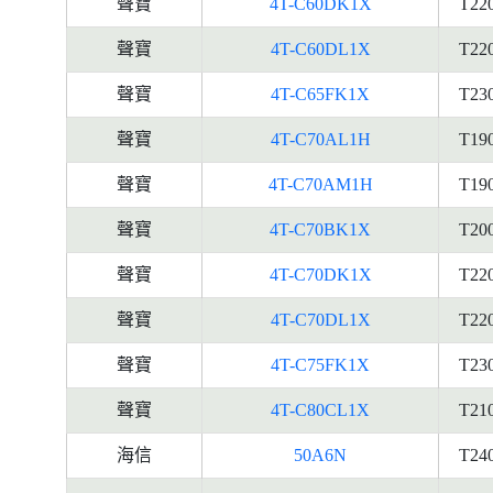
聲寶
4T-C60DK1X
T22
聲寶
4T-C60DL1X
T22
聲寶
4T-C65FK1X
T23
聲寶
4T-C70AL1H
T19
聲寶
4T-C70AM1H
T19
聲寶
4T-C70BK1X
T20
聲寶
4T-C70DK1X
T22
聲寶
4T-C70DL1X
T22
聲寶
4T-C75FK1X
T23
聲寶
4T-C80CL1X
T21
海信
50A6N
T24