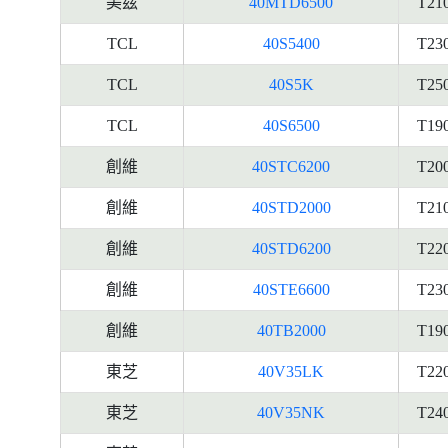
美茲
40MTD6500
T21
TCL
40S5400
T23
TCL
40S5K
T25
TCL
40S6500
T19
創維
40STC6200
T20
創維
40STD2000
T21
創維
40STD6200
T22
創維
40STE6600
T23
創維
40TB2000
T19
東芝
40V35LK
T22
東芝
40V35NK
T24