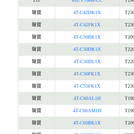
LG
49UV760H-CC
T19
聲寶
4T-C42DK1X
T23
聲寶
4T-C42FK1X
T23
聲寶
4T-C50BK1X
T20
聲寶
4T-C50DK1X
T22
聲寶
4T-C50DL1X
T22
聲寶
4T-C50FK1X
T23
聲寶
4T-C55FK1X
T23
聲寶
4T-C60AL1H
T19
聲寶
4T-C60AM1H
T19
聲寶
4T-C60BK1X
T20