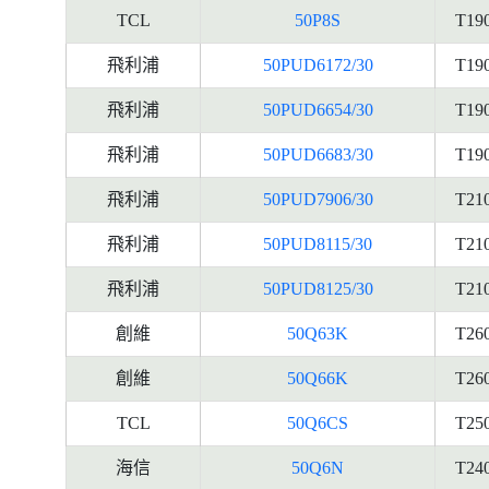
TCL
50P8S
T19
飛利浦
50PUD6172/30
T19
飛利浦
50PUD6654/30
T19
飛利浦
50PUD6683/30
T19
飛利浦
50PUD7906/30
T21
飛利浦
50PUD8115/30
T21
飛利浦
50PUD8125/30
T21
創維
50Q63K
T26
創維
50Q66K
T26
TCL
50Q6CS
T25
海信
50Q6N
T24