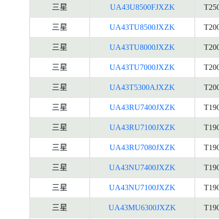
三星
UA43U8500FJXZK
T25
三星
UA43TU8500JXZK
T20
三星
UA43TU8000JXZK
T20
三星
UA43TU7000JXZK
T20
三星
UA43T5300AJXZK
T20
三星
UA43RU7400JXZK
T19
三星
UA43RU7100JXZK
T19
三星
UA43RU7080JXZK
T19
三星
UA43NU7400JXZK
T19
三星
UA43NU7100JXZK
T19
三星
UA43MU6300JXZK
T19