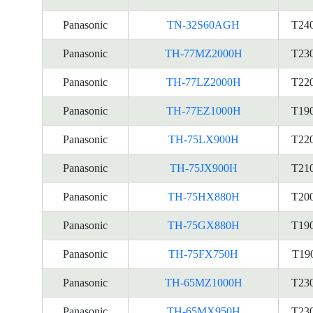
Panasonic
TN-32S60AGH
T24
Panasonic
TH-77MZ2000H
T23
Panasonic
TH-77LZ2000H
T22
Panasonic
TH-77EZ1000H
T19
Panasonic
TH-75LX900H
T22
Panasonic
TH-75JX900H
T21
Panasonic
TH-75HX880H
T20
Panasonic
TH-75GX880H
T19
Panasonic
TH-75FX750H
T19
Panasonic
TH-65MZ1000H
T23
Panasonic
TH-65MX950H
T23