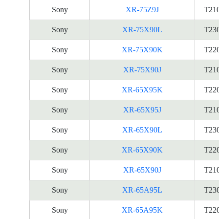
Sony
XR-75Z9J
T21
Sony
XR-75X90L
T23
Sony
XR-75X90K
T22
Sony
XR-75X90J
T21
Sony
XR-65X95K
T22
Sony
XR-65X95J
T21
Sony
XR-65X90L
T23
Sony
XR-65X90K
T22
Sony
XR-65X90J
T21
Sony
XR-65A95L
T23
Sony
XR-65A95K
T22