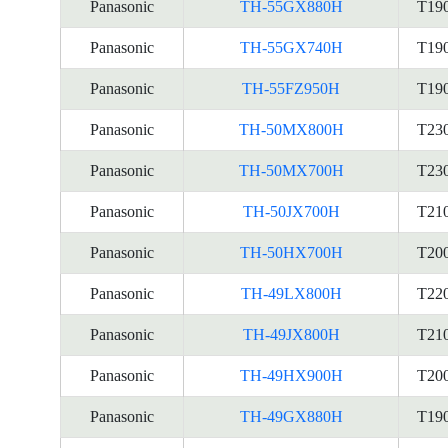
Panasonic
TH-55GX880H
T19
Panasonic
TH-55GX740H
T19
Panasonic
TH-55FZ950H
T19
Panasonic
TH-50MX800H
T23
Panasonic
TH-50MX700H
T23
Panasonic
TH-50JX700H
T21
Panasonic
TH-50HX700H
T20
Panasonic
TH-49LX800H
T22
Panasonic
TH-49JX800H
T21
Panasonic
TH-49HX900H
T20
Panasonic
TH-49GX880H
T19