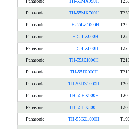
Panasonic
TH-55MX950H
T23
Panasonic
TH-55MX700H
T23
Panasonic
TH-55LZ1000H
T22
Panasonic
TH-55LX900H
T22
Panasonic
TH-55LX800H
T22
Panasonic
TH-55JZ1000H
T21
Panasonic
TH-55JX900H
T21
Panasonic
TH-55HZ1000H
T20
Panasonic
TH-55HX900H
T20
Panasonic
TH-55HX800H
T20
Panasonic
TH-55GZ1000H
T19