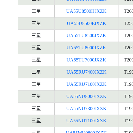
三星
UA55U8500HJXZK
T26
三星
UA55U8500FJXZK
T25
三星
UA55TU8500JXZK
T20
三星
UA55TU8000JXZK
T20
三星
UA55TU7000JXZK
T20
三星
UA55RU7400JXZK
T19
三星
UA55RU7100JXZK
T19
三星
UA55NU8000JXZK
T19
三星
UA55NU7300JXZK
T19
三星
UA55NU7100JXZK
T19
三星
UA55MU9800JXZK
T19