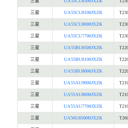
三星
UA55CU8500JXZK
T23
三星
UA55CU8100JXZK
T23
三星
UA55CU8000JXZK
T23
三星
UA55CU7700JXZK
T23
三星
UA55BU8500JXZK
T22
三星
UA55BU8100JXZK
T22
三星
UA55BU8000JXZK
T22
三星
UA55AU9000JXZK
T21
三星
UA55AU8000JXZK
T21
三星
UA55AU7700JXZK
T21
三星
UA50U8500HJXZK
T26