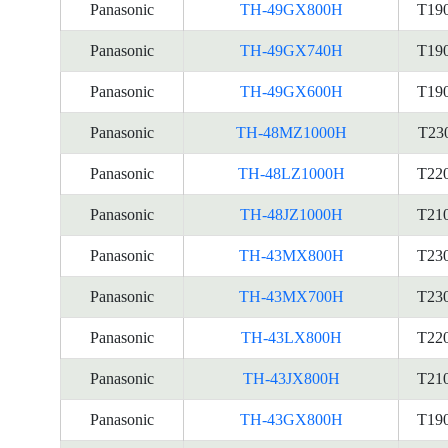
Panasonic
TH-49GX800H
T19
Panasonic
TH-49GX740H
T19
Panasonic
TH-49GX600H
T19
Panasonic
TH-48MZ1000H
T23
Panasonic
TH-48LZ1000H
T22
Panasonic
TH-48JZ1000H
T21
Panasonic
TH-43MX800H
T23
Panasonic
TH-43MX700H
T23
Panasonic
TH-43LX800H
T22
Panasonic
TH-43JX800H
T21
Panasonic
TH-43GX800H
T19