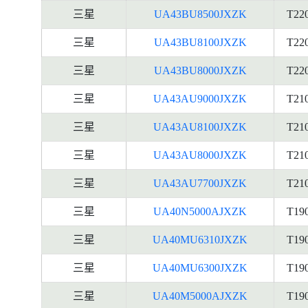
三星
UA43BU8500JXZK
T22
三星
UA43BU8100JXZK
T22
三星
UA43BU8000JXZK
T22
三星
UA43AU9000JXZK
T21
三星
UA43AU8100JXZK
T21
三星
UA43AU8000JXZK
T21
三星
UA43AU7700JXZK
T21
三星
UA40N5000AJXZK
T19
三星
UA40MU6310JXZK
T19
三星
UA40MU6300JXZK
T19
三星
UA40M5000AJXZK
T19