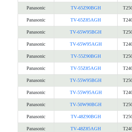
Panasonic
TV-65Z90BGH
T25
Panasonic
TV-65Z85AGH
T24
Panasonic
TV-65W95BGH
T25
Panasonic
TV-65W95AGH
T24
Panasonic
TV-55Z90BGH
T25
Panasonic
TV-55Z85AGH
T24
Panasonic
TV-55W95BGH
T25
Panasonic
TV-55W95AGH
T24
Panasonic
TV-50W90BGH
T25
Panasonic
TV-48Z90BGH
T25
Panasonic
TV-48Z85AGH
T24