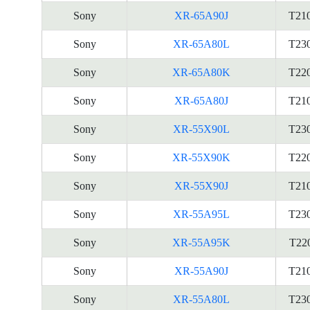
Sony
XR-65A90J
T21
Sony
XR-65A80L
T23
Sony
XR-65A80K
T22
Sony
XR-65A80J
T21
Sony
XR-55X90L
T23
Sony
XR-55X90K
T22
Sony
XR-55X90J
T21
Sony
XR-55A95L
T23
Sony
XR-55A95K
T22
Sony
XR-55A90J
T21
Sony
XR-55A80L
T23