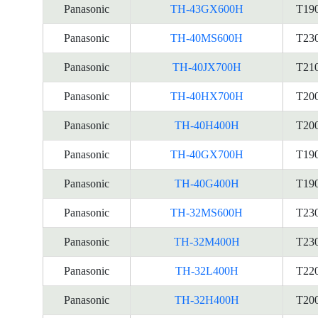
Panasonic
TH-43GX600H
T19
Panasonic
TH-40MS600H
T23
Panasonic
TH-40JX700H
T21
Panasonic
TH-40HX700H
T20
Panasonic
TH-40H400H
T20
Panasonic
TH-40GX700H
T19
Panasonic
TH-40G400H
T19
Panasonic
TH-32MS600H
T23
Panasonic
TH-32M400H
T23
Panasonic
TH-32L400H
T22
Panasonic
TH-32H400H
T20