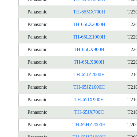
Panasonic
TH-65MX700H
T23
Panasonic
TH-65LZ2000H
T22
Panasonic
TH-65LZ1000H
T22
Panasonic
TH-65LX900H
T22
Panasonic
TH-65LX800H
T22
Panasonic
TH-65JZ2000H
T21
Panasonic
TH-65JZ1000H
T21
Panasonic
TH-65JX900H
T21
Panasonic
TH-65JX700H
T21
Panasonic
TH-65HZ2000H
T20