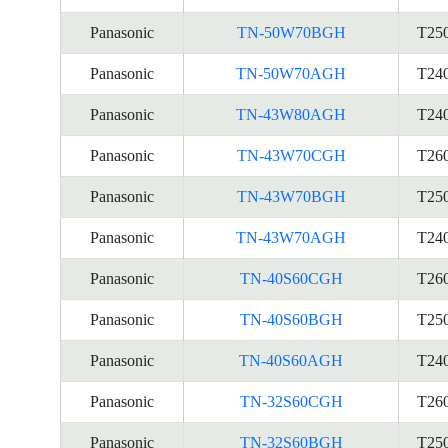
Panasonic
TN-50W70BGH
T25
Panasonic
TN-50W70AGH
T24
Panasonic
TN-43W80AGH
T24
Panasonic
TN-43W70CGH
T26
Panasonic
TN-43W70BGH
T25
Panasonic
TN-43W70AGH
T24
Panasonic
TN-40S60CGH
T26
Panasonic
TN-40S60BGH
T25
Panasonic
TN-40S60AGH
T24
Panasonic
TN-32S60CGH
T26
Panasonic
TN-32S60BGH
T25