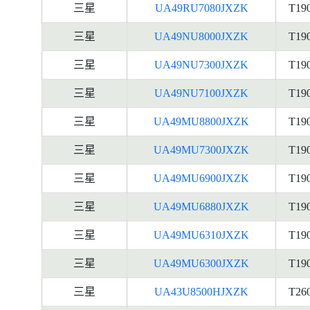
三星
UA49RU7080JXZK
T19
三星
UA49NU8000JXZK
T19
三星
UA49NU7300JXZK
T19
三星
UA49NU7100JXZK
T19
三星
UA49MU8800JXZK
T19
三星
UA49MU7300JXZK
T19
三星
UA49MU6900JXZK
T19
三星
UA49MU6880JXZK
T19
三星
UA49MU6310JXZK
T19
三星
UA49MU6300JXZK
T19
三星
UA43U8500HJXZK
T26