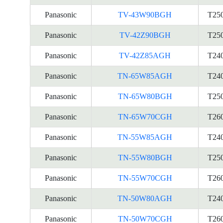
Panasonic
TV-43W90BGH
T25
Panasonic
TV-42Z90BGH
T25
Panasonic
TV-42Z85AGH
T24
Panasonic
TN-65W85AGH
T24
Panasonic
TN-65W80BGH
T25
Panasonic
TN-65W70CGH
T26
Panasonic
TN-55W85AGH
T24
Panasonic
TN-55W80BGH
T25
Panasonic
TN-55W70CGH
T26
Panasonic
TN-50W80AGH
T24
Panasonic
TN-50W70CGH
T26