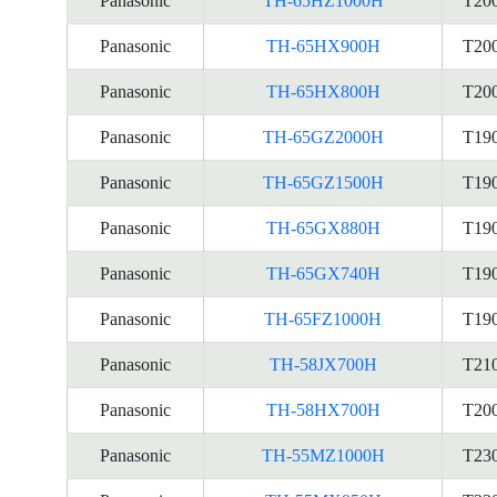
Panasonic
TH-65HZ1000H
T20
Panasonic
TH-65HX900H
T20
Panasonic
TH-65HX800H
T20
Panasonic
TH-65GZ2000H
T19
Panasonic
TH-65GZ1500H
T19
Panasonic
TH-65GX880H
T19
Panasonic
TH-65GX740H
T19
Panasonic
TH-65FZ1000H
T19
Panasonic
TH-58JX700H
T21
Panasonic
TH-58HX700H
T20
Panasonic
TH-55MZ1000H
T23