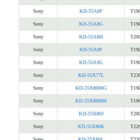
Sony
KD-55A8F
T19
Sony
KD-55A8G
T19
Sony
KD-55A8H
T20
Sony
KD-55A9F
T19
Sony
KD-55A9G
T19
Sony
KD-55X77L
T23
Sony
KD-55X8000G
T19
Sony
KD-55X8000H
T19
Sony
KD-55X80J
T20
Sony
KD-55X80K
T22
Sony
KD-55X80L
T22