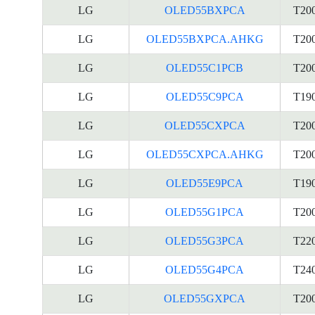
LG
OLED55BXPCA
T20
LG
OLED55BXPCA.AHKG
T20
LG
OLED55C1PCB
T20
LG
OLED55C9PCA
T19
LG
OLED55CXPCA
T20
LG
OLED55CXPCA.AHKG
T20
LG
OLED55E9PCA
T19
LG
OLED55G1PCA
T20
LG
OLED55G3PCA
T22
LG
OLED55G4PCA
T24
LG
OLED55GXPCA
T20