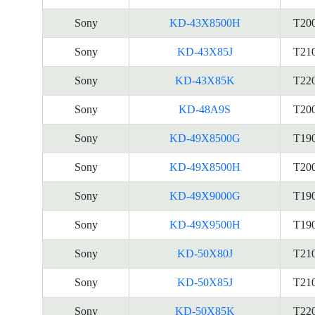
Sony
KD-43X8500H
T20
Sony
KD-43X85J
T21
Sony
KD-43X85K
T22
Sony
KD-48A9S
T20
Sony
KD-49X8500G
T19
Sony
KD-49X8500H
T20
Sony
KD-49X9000G
T19
Sony
KD-49X9500H
T19
Sony
KD-50X80J
T21
Sony
KD-50X85J
T21
Sony
KD-50X85K
T22