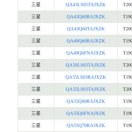
三星
QA43LS05TAJXZK
T20
三星
QA43Q60RAJXZK
T19
三星
QA43Q60TAJXZK
T20
三星
QA49Q60RAJXZK
T19
三星
QA49Q6FNAJXZK
T19
三星
QA50LS03TAJXZK
T20
三星
QA55LS03RAJXZK
T19
三星
QA55LS03TAJXZK
T20
三星
QA55Q60RAJXZK
T19
三星
QA55Q6FNAJXZK
T19
三星
QA55Q70RAJXZK
T19