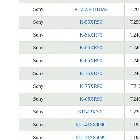
Sony
K-55XR31HM2
T26
Sony
K-55XR50
T25
Sony
K-55XR70
T24
Sony
K-65XR70
T24
Sony
K-65XR90
T24
Sony
K-75XR70
T24
Sony
K-75XR90
T24
Sony
K-85XR90
T24
Sony
KD-43X77L
T23
Sony
KD-43X8000G
T19
Sony
KD-43X8500G
T19